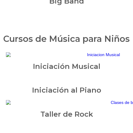
Big Band
Cursos de Música para Niños
Iniciación Musical
Iniciación al Piano
Taller de Rock