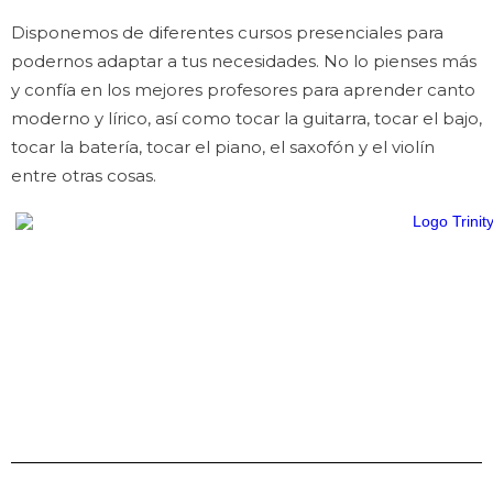
Disponemos de diferentes cursos presenciales para
podernos adaptar a tus necesidades. No lo pienses más
y confía en los mejores profesores para aprender canto
moderno y lírico, así como tocar la guitarra, tocar el bajo,
tocar la batería, tocar el piano, el saxofón y el violín
entre otras cosas.