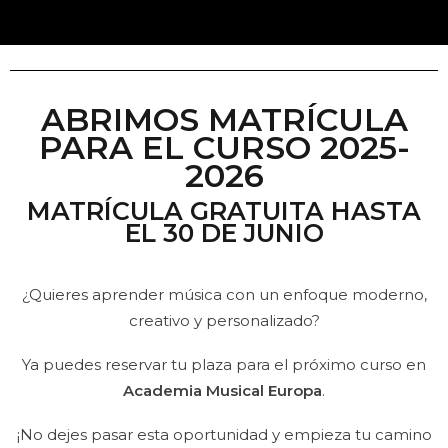
ABRIMOS MATRÍCULA
PARA EL CURSO 2025-
2026
MATRÍCULA GRATUITA HASTA
EL 30 DE JUNIO
¿Quieres aprender música con un enfoque moderno,
creativo y personalizado?
Ya puedes reservar tu plaza para el próximo curso en
Academia Musical Europa
.
¡No dejes pasar esta oportunidad y empieza tu camino