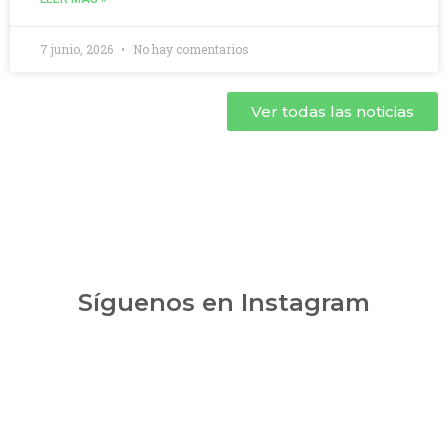
7 junio, 2026
No hay comentarios
Ver todas las noticias
Síguenos en Instagram