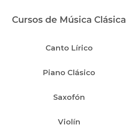
Cursos de Música Clásica
Canto Lírico
Piano Clásico
Saxofón
Violín