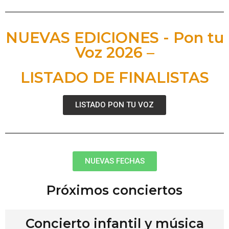
NUEVAS EDICIONES - Pon tu
Voz 2026 –
LISTADO DE FINALISTAS
LISTADO PON TU VOZ
NUEVAS FECHAS
Próximos conciertos
Concierto infantil y música