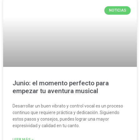
NOTICIAS
Junio: el momento perfecto para
empezar tu aventura musical
Desarrollar un buen vibrato y control vocal es un proceso
continuo que requiere práctica y dedicación. Siguiendo
estos pasos y consejos, puedes lograr una mayor
expresividad y calidad en tu canto.
LEER MÁS »