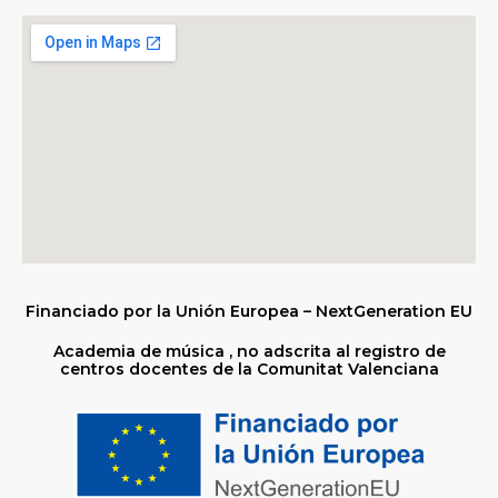
Financiado por la Unión Europea – NextGeneration EU
Academia de música , no adscrita al registro de
centros docentes de la Comunitat Valenciana