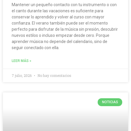
Mantener un pequeño contacto con tu instrumento o con
el canto durante las vacaciones es suficiente para
conservar lo aprendido y volver al curso con mayor
confianza. El verano también puede ser el momento
perfecto para disfrutar de la música sin presión, descubrir
nuevos estilos o incluso empezar desde cero. Porque
aprender música no depende del calendario, sino de
seguir conectado con ella.
LEER MÁS »
7 julio, 2026
No hay comentarios
NOTICIAS