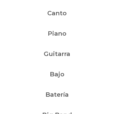
Canto
Piano
Guitarra
Bajo
Batería