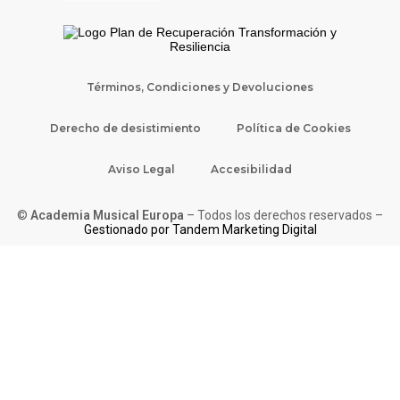
Términos, Condiciones y Devoluciones
Derecho de desistimiento
Política de Cookies
Aviso Legal
Accesibilidad
©
Academia Musical Europa
– Todos los derechos reservados –
Gestionado por Tandem Marketing Digital