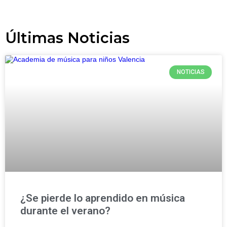
Últimas Noticias
NOTICIAS
¿Se pierde lo aprendido en música
durante el verano?