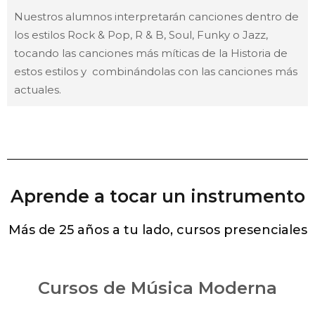
Nuestros alumnos interpretarán canciones dentro de
los estilos Rock & Pop, R & B, Soul, Funky o Jazz,
tocando las canciones más míticas de la Historia de
estos estilos y combinándolas con las canciones más
actuales.
Aprende a tocar un instrumento
Más de 25 años a tu lado, cursos presenciales
Cursos de Música Moderna