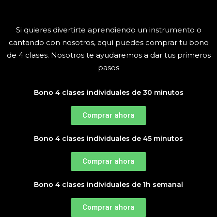
Si quieres divertirte aprendiendo un instrumento o
cantando con nosotros, aquí puedes comprar tu bono
de 4 clases. Nosotros te ayudaremos a dar tus primeros
pasos
Bono 4 clases individuales de 30 minutos
Comprar ahora
Bono 4 clases individuales de 45 minutos
Comprar ahora
Bono 4 clases individuales de 1h semanal
Comprar ahora