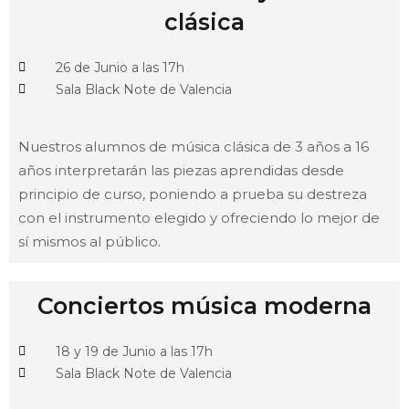
clásica
26 de Junio a las 17h
Sala Black Note de Valencia
Nuestros alumnos de música clásica de 3 años a 16
años interpretarán las piezas aprendidas desde
principio de curso, poniendo a prueba su destreza
con el instrumento elegido y ofreciendo lo mejor de
sí mismos al público.
Conciertos música moderna
18 y 19 de Junio a las 17h
Sala Black Note de Valencia