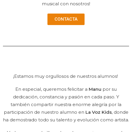
musical con nosotros!
CONTACTA
¡Estamos muy orgullosos de nuestros alumnos!
En especial, queremos felicitar a
Manu
por su
dedicación, constancia y pasión en cada paso. Y
también compartir nuestra enorme alegría por la
participación de nuestro alumno en
La Voz Kids
, donde
ha demostrado todo su talento y evolución como artista.