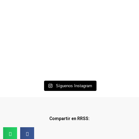
Síguenos Instagram
Compartir en RRSS: