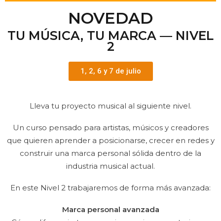
NOVEDAD
TU MÚSICA, TU MARCA — NIVEL
2
1, 2, 6 y 7 de julio
Lleva tu proyecto musical al siguiente nivel.
Un curso pensado para artistas, músicos y creadores
que quieren aprender a posicionarse, crecer en redes y
construir una marca personal sólida dentro de la
industria musical actual.
En este Nivel 2 trabajaremos de forma más avanzada:
Marca personal avanzada