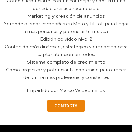
Cómo diferenciarte, comunicar mejor y construir una
identidad artística reconocible.
Marketing y creación de anuncios
Aprende a crear campañas en Meta y TikTok para llegar
a más personas y potenciar tu música.
Edición de vídeo nivel 2
Contenido más dinámico, estratégico y preparado para
captar atención en redes.
Sistema completo de crecimiento
Cómo organizar y potenciar tu contenido para crecer
de forma más profesional y constante.
Impartido por Marco Valdeolmillos.
CONTACTA