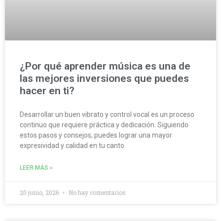
¿Por qué aprender música es una de
las mejores inversiones que puedes
hacer en ti?
Desarrollar un buen vibrato y control vocal es un proceso
continuo que requiere práctica y dedicación. Siguiendo
estos pasos y consejos, puedes lograr una mayor
expresividad y calidad en tu canto.
LEER MÁS »
20 junio, 2026
No hay comentarios