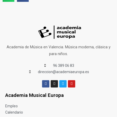
Academia de Música en Valencia. Música moderna, clásica y
para niños.
96 389 06 83
direccion@academiaeuropa.es
Academia Musical Europa
Empleo
Calendario