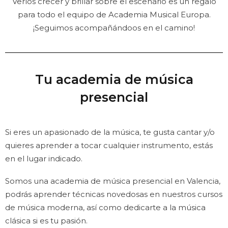
Verlos crecer y brillar sobre el escenario es un regalo
para todo el equipo de Academia Musical Europa.
¡Seguimos acompañándoos en el camino!
Tu academia de música
presencial
Si eres un apasionado de la música, te gusta cantar y/o
quieres aprender a tocar cualquier instrumento, estás
en el lugar indicado.
Somos una academia de música presencial en Valencia,
podrás aprender técnicas novedosas en nuestros cursos
de música moderna, así como dedicarte a la música
clásica si es tu pasión.