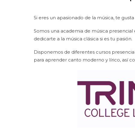
Si eres un apasionado de la música, te gusta
Somos una academia de música presencial e
dedicarte a la música clásica si es tu pasión.
Disponemos de diferentes cursos presencial
para aprender canto moderno y lírico, así como 