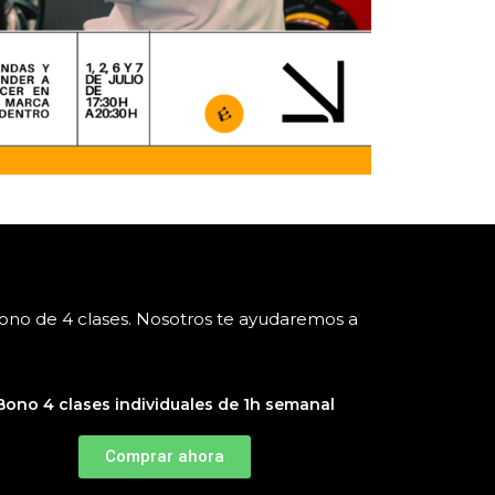
bono de 4 clases. Nosotros te ayudaremos a
Bono 4 clases individuales de 1h semanal
Comprar ahora