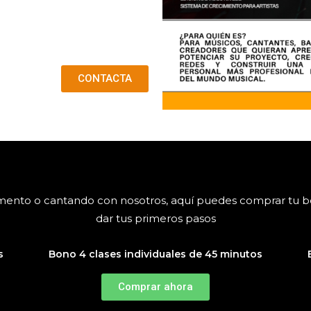
CONTACTA
rumento o cantando con nosotros, aquí puedes comprar tu 
dar tus primeros pasos
s
Bono 4 clases individuales de 45 minutos
Comprar ahora