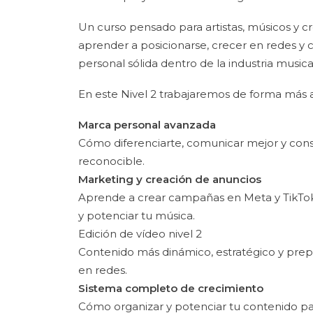
Un curso pensado para artistas, músicos y 
aprender a posicionarse, crecer en redes y 
personal sólida dentro de la industria musica
En este Nivel 2 trabajaremos de forma más 
Marca personal avanzada
Cómo diferenciarte, comunicar mejor y constr
reconocible.
Marketing y creación de anuncios
Aprende a crear campañas en Meta y TikTok
y potenciar tu música.
Edición de vídeo nivel 2
Contenido más dinámico, estratégico y prep
en redes.
Sistema completo de crecimiento
Cómo organizar y potenciar tu contenido p