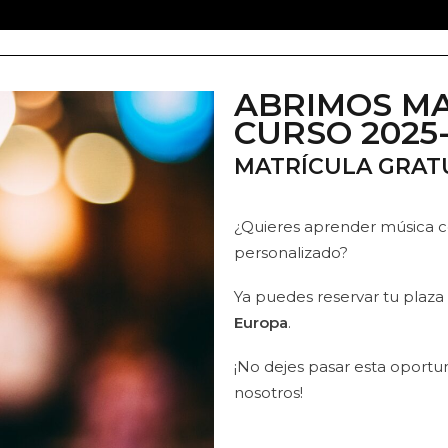
ABRIMOS MA
CURSO 2025
MATRÍCULA GRATU
¿Quieres aprender música c
personalizado?
Ya puedes reservar tu plaza
Europa
.
¡No dejes pasar esta oport
nosotros!