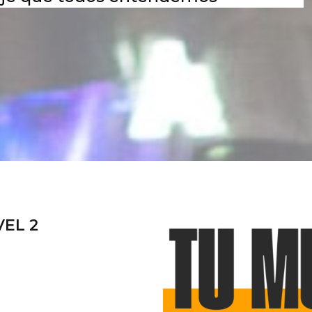
VEL 2