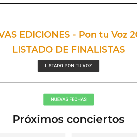
AS EDICIONES - Pon tu Voz 2
LISTADO DE FINALISTAS
LISTADO PON TU VOZ
NUEVAS FECHAS
Próximos conciertos