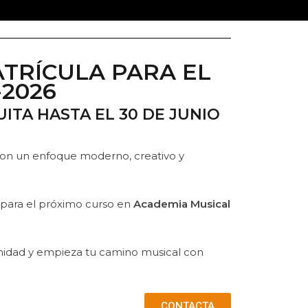
TRÍCULA PARA EL
-2026
ITA HASTA EL 30 DE JUNIO
on un enfoque moderno, creativo y
 para el próximo curso en
Academia Musical
unidad y empieza tu camino musical con
CONTACTA