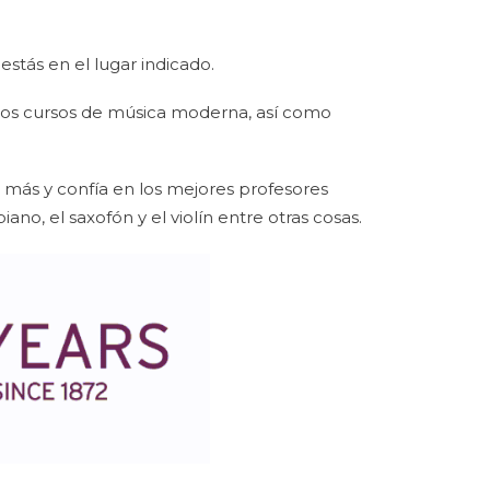
estás en el lugar indicado.
ros cursos de música moderna, así como
 más y confía en los mejores profesores
iano, el saxofón y el violín entre otras cosas.