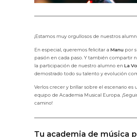
¡Estamos muy orgullosos de nuestros alumn
En especial, queremos felicitar a
Manu
por s
pasión en cada paso. Y también compartir n
la participación de nuestro alumno en
La Vo
demostrado todo su talento y evolución como
Verlos crecer y brillar sobre el escenario es
equipo de Academia Musical Europa. ¡Seg
camino!
Tu academia de música p