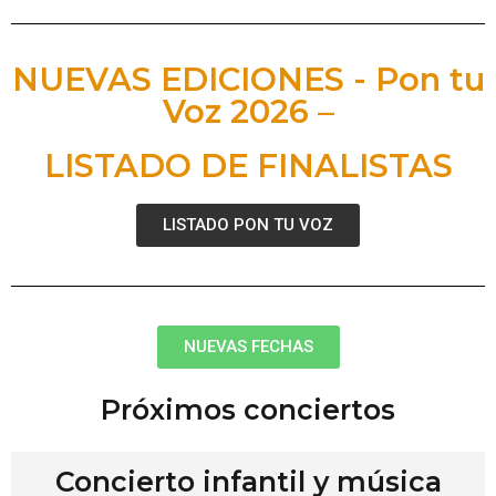
NUEVAS EDICIONES - Pon tu
Voz 2026 –
LISTADO DE FINALISTAS
LISTADO PON TU VOZ
NUEVAS FECHAS
Próximos conciertos
Concierto infantil y música