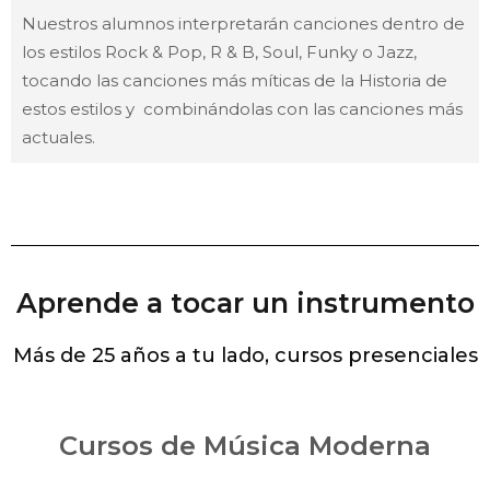
Nuestros alumnos interpretarán canciones dentro de
los estilos Rock & Pop, R & B, Soul, Funky o Jazz,
tocando las canciones más míticas de la Historia de
estos estilos y combinándolas con las canciones más
actuales.
Aprende a tocar un instrumento
Más de 25 años a tu lado, cursos presenciales
Cursos de Música Moderna