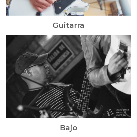
Guitarra
Bajo