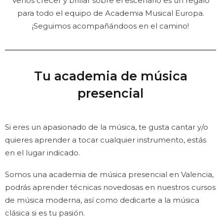
Verlos crecer y brillar sobre el escenario es un regalo
para todo el equipo de Academia Musical Europa.
¡Seguimos acompañándoos en el camino!
Tu academia de música
presencial
Si eres un apasionado de la música, te gusta cantar y/o
quieres aprender a tocar cualquier instrumento, estás
en el lugar indicado.
Somos una academia de música presencial en Valencia,
podrás aprender técnicas novedosas en nuestros cursos
de música moderna, así como dedicarte a la música
clásica si es tu pasión.