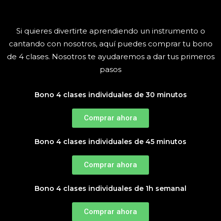
Si quieres divertirte aprendiendo un instrumento o
cantando con nosotros, aquí puedes comprar tu bono
de 4 clases. Nosotros te ayudaremos a dar tus primeros
pasos
Bono 4 clases individuales de 30 minutos
Comprar ahora
Bono 4 clases individuales de 45 minutos
Comprar ahora
Bono 4 clases individuales de 1h semanal
Comprar ahora