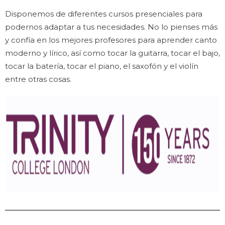
Disponemos de diferentes cursos presenciales para
podernos adaptar a tus necesidades. No lo pienses más
y confía en los mejores profesores para aprender canto
moderno y lírico, así como tocar la guitarra, tocar el bajo,
tocar la batería, tocar el piano, el saxofón y el violín
entre otras cosas.