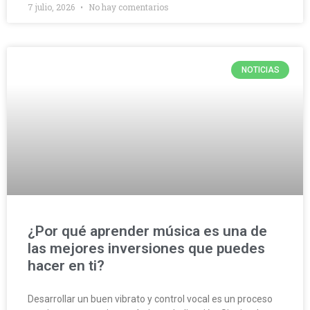
7 julio, 2026
No hay comentarios
NOTICIAS
¿Por qué aprender música es una de
las mejores inversiones que puedes
hacer en ti?
Desarrollar un buen vibrato y control vocal es un proceso