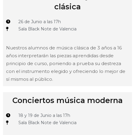
clásica
26 de Junio a las 17h
Sala Black Note de Valencia
Nuestros alumnos de música clásica de 3 años a 16
años interpretarán las piezas aprendidas desde
principio de curso, poniendo a prueba su destreza
con el instrumento elegido y ofreciendo lo mejor de
sí mismos al público.
Conciertos música moderna
18 y 19 de Junio a las 17h
Sala Black Note de Valencia