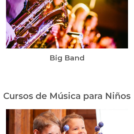
Big Band
Cursos de Música para Niños