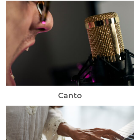
Canto