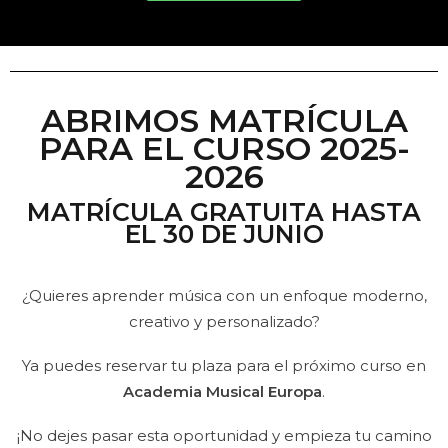
ABRIMOS MATRÍCULA
PARA EL CURSO 2025-
2026
MATRÍCULA GRATUITA HASTA
EL 30 DE JUNIO
¿Quieres aprender música con un enfoque moderno,
creativo y personalizado?
Ya puedes reservar tu plaza para el próximo curso en
Academia Musical Europa
.
¡No dejes pasar esta oportunidad y empieza tu camino