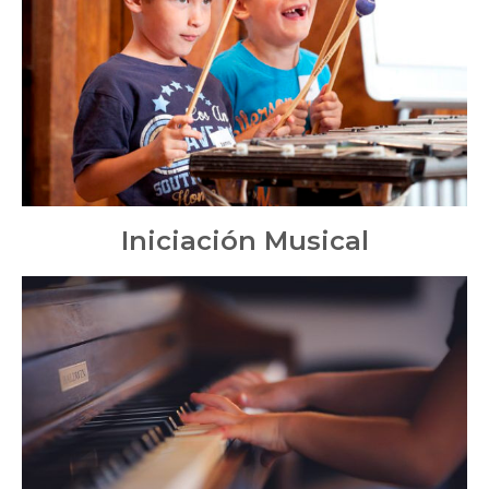
Iniciación Musical