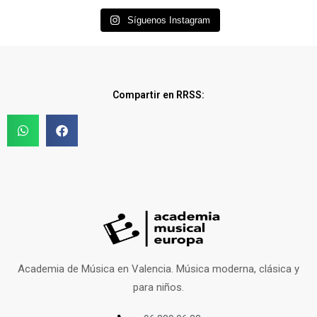
Síguenos Instagram
Compartir en RRSS:
Academia de Música en Valencia. Música moderna, clásica y
para niños.