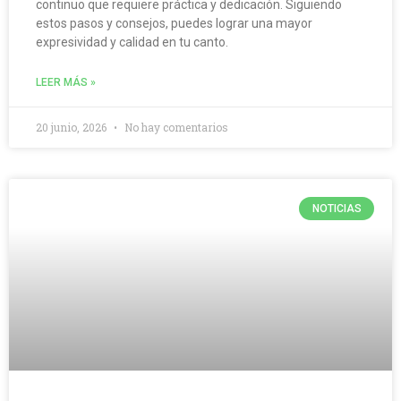
continuo que requiere práctica y dedicación. Siguiendo
estos pasos y consejos, puedes lograr una mayor
expresividad y calidad en tu canto.
LEER MÁS »
20 junio, 2026
No hay comentarios
NOTICIAS