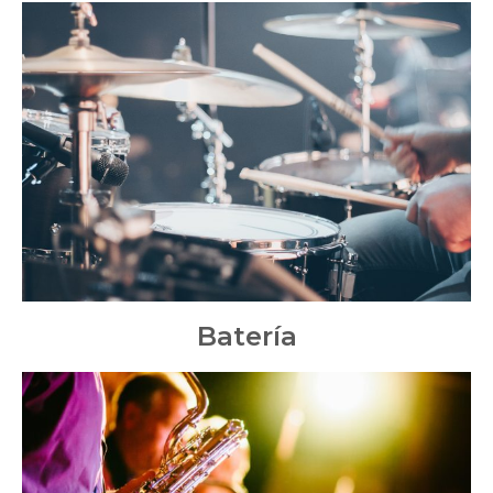
Batería