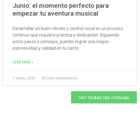
Junio: el momento perfecto para
empezar tu aventura musical
Desarrollar un buen vibrato y control vocal es un proceso
continuo que requiere práctica y dedicación. Siguiendo
estos pasos y consejos, puedes lograr una mayor
expresividad y calidad en tu canto.
LEER MÁS »
7 junio, 2026
No hay comentarios
Ver todas las noticias