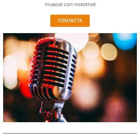
musical con nosotros!
CONTACTA