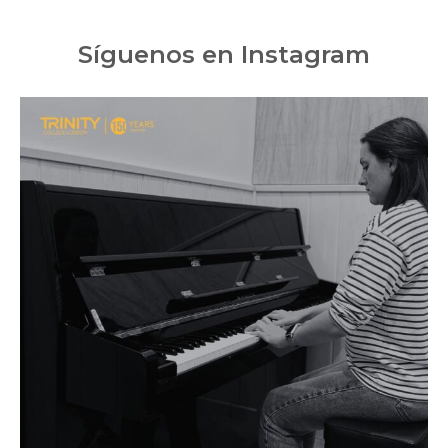
Síguenos en Instagram