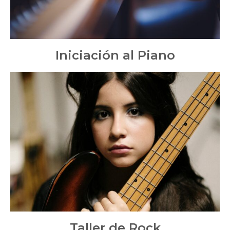
Iniciación al Piano
Taller de Rock