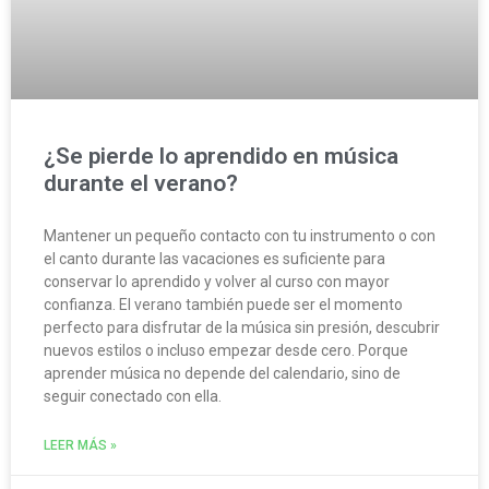
¿Se pierde lo aprendido en música
durante el verano?
Mantener un pequeño contacto con tu instrumento o con
el canto durante las vacaciones es suficiente para
conservar lo aprendido y volver al curso con mayor
confianza. El verano también puede ser el momento
perfecto para disfrutar de la música sin presión, descubrir
nuevos estilos o incluso empezar desde cero. Porque
aprender música no depende del calendario, sino de
seguir conectado con ella.
LEER MÁS »