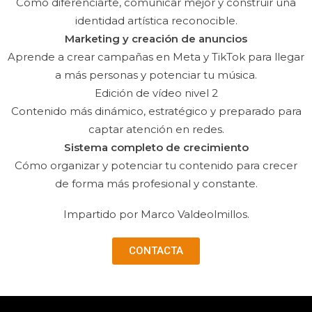
Cómo diferenciarte, comunicar mejor y construir una
identidad artística reconocible.
Marketing y creación de anuncios
Aprende a crear campañas en Meta y TikTok para llegar
a más personas y potenciar tu música.
Edición de vídeo nivel 2
Contenido más dinámico, estratégico y preparado para
captar atención en redes.
Sistema completo de crecimiento
Cómo organizar y potenciar tu contenido para crecer
de forma más profesional y constante.
Impartido por Marco Valdeolmillos.
CONTACTA