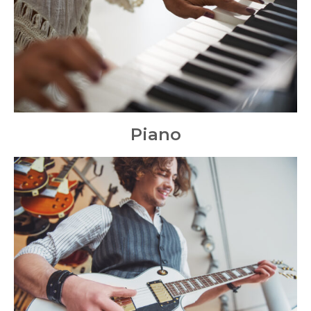
Piano