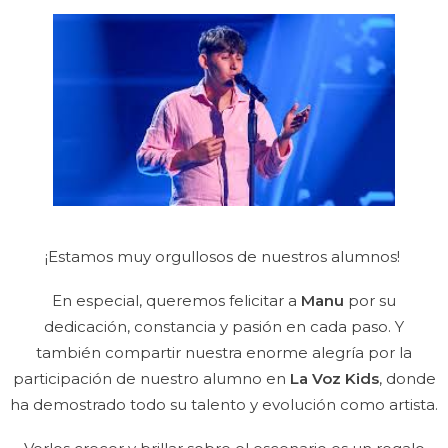
¡Estamos muy orgullosos de nuestros alumnos!
En especial, queremos felicitar a
Manu
por su
dedicación, constancia y pasión en cada paso. Y
también compartir nuestra enorme alegría por la
participación de nuestro alumno en
La Voz Kids
, donde
ha demostrado todo su talento y evolución como artista.