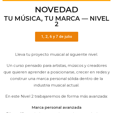
NOVEDAD
TU MÚSICA, TU MARCA — NIVEL
2
1, 2, 6 y 7 de julio
Lleva tu proyecto musical al siguiente nivel.
Un curso pensado para artistas, músicos y creadores
que quieren aprender a posicionarse, crecer en redes y
construir una marca personal sólida dentro de la
industria musical actual.
En este Nivel 2 trabajaremos de forma más avanzada:
Marca personal avanzada