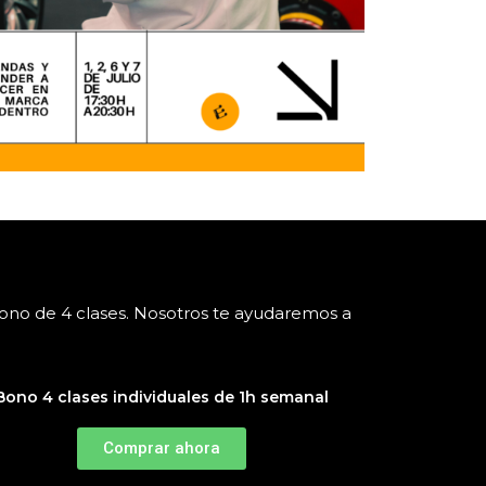
bono de 4 clases. Nosotros te ayudaremos a
Bono 4 clases individuales de 1h semanal
Comprar ahora