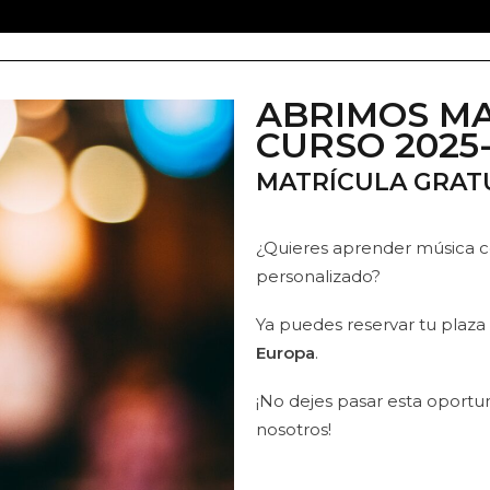
ABRIMOS MA
CURSO 2025
MATRÍCULA GRATU
¿Quieres aprender música c
personalizado?
Ya puedes reservar tu plaza
Europa
.
¡No dejes pasar esta oport
nosotros!