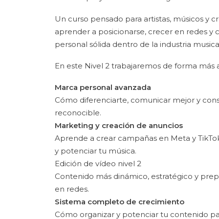
Un curso pensado para artistas, músicos y 
aprender a posicionarse, crecer en redes y 
personal sólida dentro de la industria musica
En este Nivel 2 trabajaremos de forma más 
Marca personal avanzada
Cómo diferenciarte, comunicar mejor y constr
reconocible.
Marketing y creación de anuncios
Aprende a crear campañas en Meta y TikTok
y potenciar tu música.
Edición de vídeo nivel 2
Contenido más dinámico, estratégico y prep
en redes.
Sistema completo de crecimiento
Cómo organizar y potenciar tu contenido p