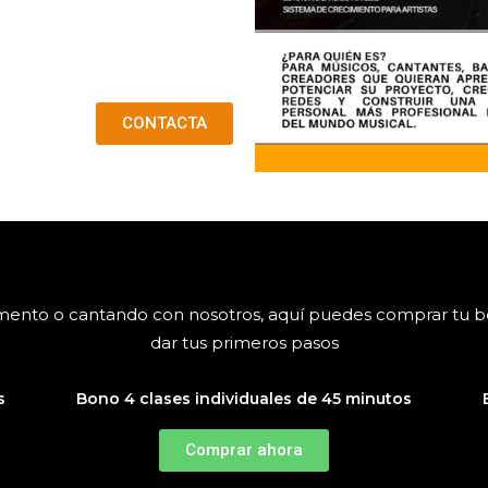
CONTACTA
rumento o cantando con nosotros, aquí puedes comprar tu 
dar tus primeros pasos
s
Bono 4 clases individuales de 45 minutos
Comprar ahora