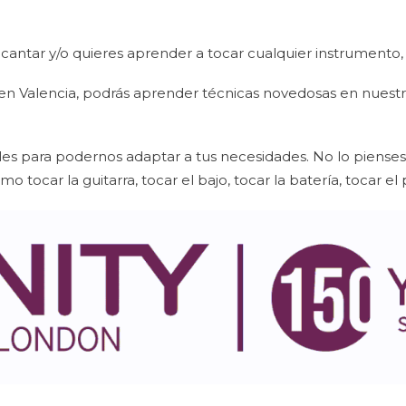
 cantar y/o quieres aprender a tocar cualquier instrumento, 
n Valencia, podrás aprender técnicas novedosas en nuest
es para podernos adaptar a tus necesidades. No lo pienses
tocar la guitarra, tocar el bajo, tocar la batería, tocar el p