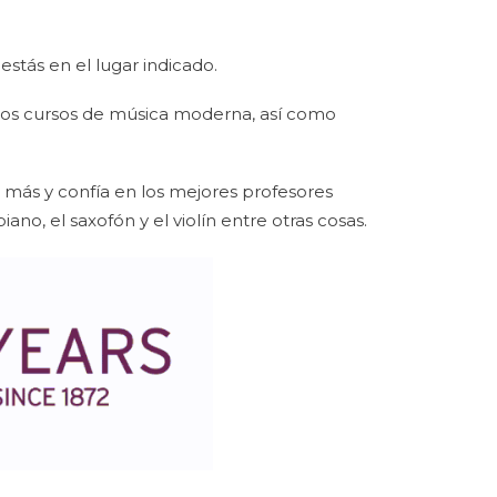
estás en el lugar indicado.
ros cursos de música moderna, así como
 más y confía en los mejores profesores
iano, el saxofón y el violín entre otras cosas.