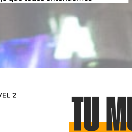
VEL 2