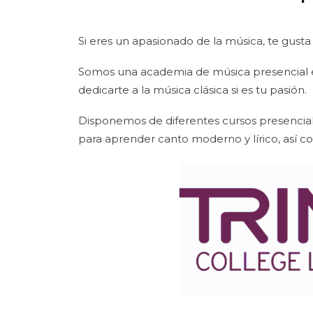
Si eres un apasionado de la música, te gusta
Somos una academia de música presencial e
dedicarte a la música clásica si es tu pasión.
Disponemos de diferentes cursos presencial
para aprender canto moderno y lírico, así como 