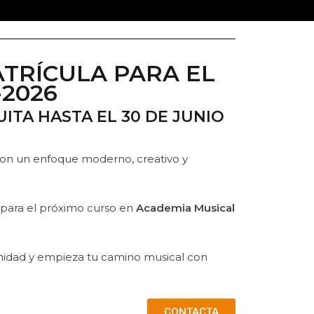
TRÍCULA PARA EL
-2026
ITA HASTA EL 30 DE JUNIO
on un enfoque moderno, creativo y
 para el próximo curso en
Academia Musical
unidad y empieza tu camino musical con
CONTACTA