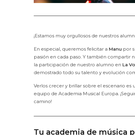
¡Estamos muy orgullosos de nuestros alumn
En especial, queremos felicitar a
Manu
por s
pasión en cada paso. Y también compartir n
la participación de nuestro alumno en
La Vo
demostrado todo su talento y evolución como
Verlos crecer y brillar sobre el escenario es
equipo de Academia Musical Europa. ¡Seg
camino!
Tu academia de música p