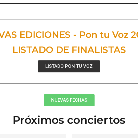
AS EDICIONES - Pon tu Voz 2
LISTADO DE FINALISTAS
LISTADO PON TU VOZ
NUEVAS FECHAS
Próximos conciertos