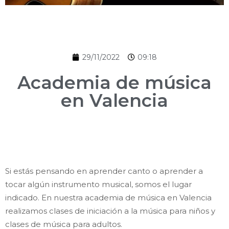
29/11/2022
09:18
Academia de música
en Valencia
Si estás pensando en aprender canto o aprender a
tocar algún instrumento musical, somos el lugar
indicado. En nuestra academia de música en Valencia
realizamos clases de iniciación a la música para niños y
clases de música para adultos.