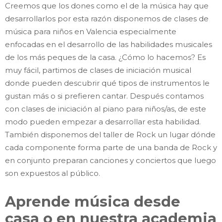
Creemos que los dones como el de la música hay que
desarrollarlos por esta razón disponemos de clases de
música para niños en Valencia especialmente
enfocadas en el desarrollo de las habilidades musicales
de los más peques de la casa. ¿Cómo lo hacemos? Es
muy fácil, partimos de clases de iniciación musical
donde pueden descubrir qué tipos de instrumentos le
gustan más o si prefieren cantar. Después contamos
con clases de iniciación al piano para niños/as, de este
modo pueden empezar a desarrollar esta habilidad.
También disponemos del taller de Rock un lugar dónde
cada componente forma parte de una banda de Rock y
en conjunto preparan canciones y conciertos que luego
son expuestos al público.
Aprende música desde
casa o en nuestra academia