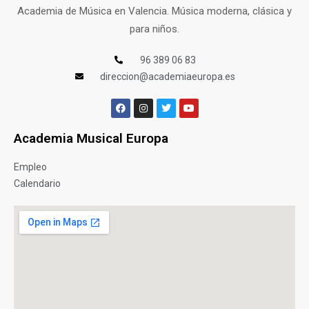
Academia de Música en Valencia. Música moderna, clásica y
para niños.
96 389 06 83
direccion@academiaeuropa.es
Academia Musical Europa
Empleo
Calendario