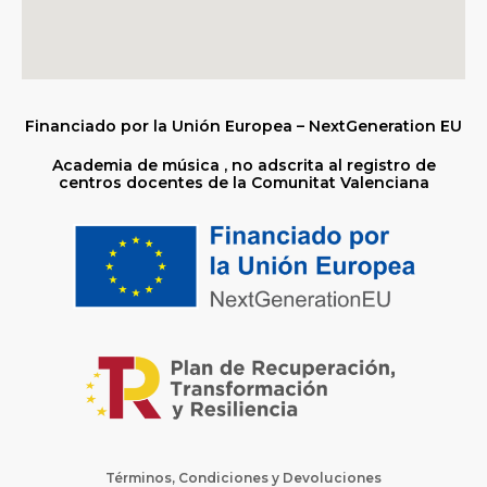
Financiado por la Unión Europea – NextGeneration EU
Academia de música , no adscrita al registro de
centros docentes de la Comunitat Valenciana
Términos, Condiciones y Devoluciones