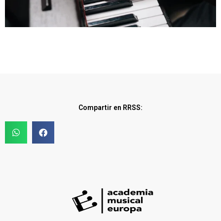
Compartir en RRSS: