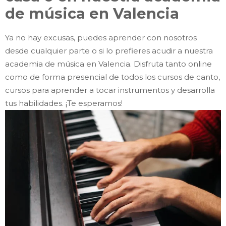
de música en Valencia
Ya no hay excusas, puedes aprender con nosotros
desde cualquier parte o si lo prefieres acudir a nuestra
academia de música en Valencia. Disfruta tanto online
como de forma presencial de todos los cursos de canto,
cursos para aprender a tocar instrumentos y desarrolla
tus habilidades. ¡Te esperamos!