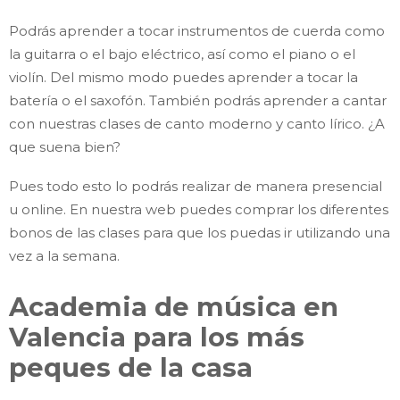
Podrás aprender a tocar instrumentos de cuerda como
la guitarra o el bajo eléctrico, así como el piano o el
violín. Del mismo modo puedes aprender a tocar la
batería o el saxofón. También podrás aprender a cantar
con nuestras clases de canto moderno y canto lírico. ¿A
que suena bien?
Pues todo esto lo podrás realizar de manera presencial
u online. En nuestra web puedes comprar los diferentes
bonos de las clases para que los puedas ir utilizando una
vez a la semana.
Academia de música en
Valencia para los más
peques de la casa