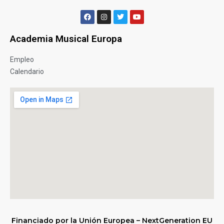
Academia Musical Europa
Empleo
Calendario
Financiado por la Unión Europea – NextGeneration EU