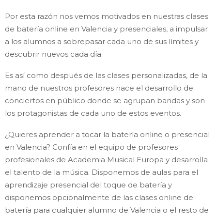
Por esta razón nos vemos motivados en nuestras clases
de batería online en Valencia y presenciales, a impulsar
a los alumnos a sobrepasar cada uno de sus límites y
descubrir nuevos cada día.
Es así como después de las clases personalizadas, de la
mano de nuestros profesores nace el desarrollo de
conciertos en público donde se agrupan bandas y son
los protagonistas de cada uno de estos eventos.
¿Quieres aprender a tocar la batería online o presencial
en Valencia? Confía en el equipo de profesores
profesionales de Academia Musical Europa y desarrolla
el talento de la música. Disponemos de aulas para el
aprendizaje presencial del toque de batería y
disponemos opcionalmente de las clases online de
batería para cualquier alumno de Valencia o el resto de