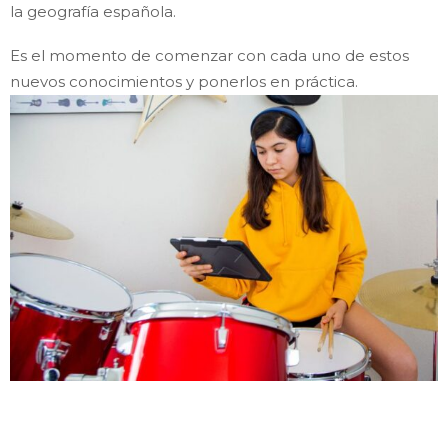
la geografía española.
Es el momento de comenzar con cada uno de estos
nuevos conocimientos y ponerlos en práctica.