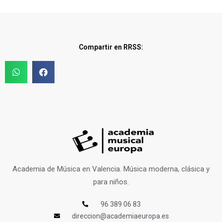
Compartir en RRSS:
Academia de Música en Valencia. Música moderna, clásica y
para niños.
96 389 06 83
direccion@academiaeuropa.es