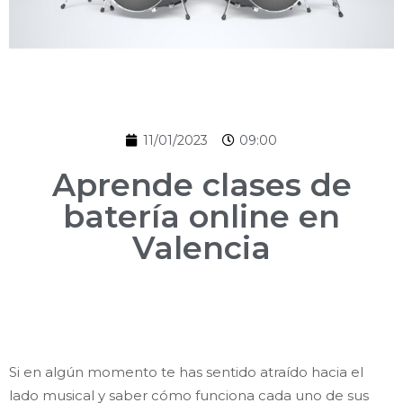
11/01/2023
09:00
Aprende clases de
batería online en
Valencia
Si en algún momento te has sentido atraído hacia el
lado musical y saber cómo funciona cada uno de sus