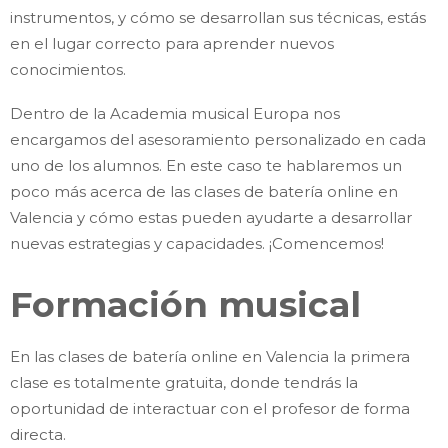
instrumentos, y cómo se desarrollan sus técnicas, estás
en el lugar correcto para aprender nuevos
conocimientos.
Dentro de la Academia musical Europa nos
encargamos del asesoramiento personalizado en cada
uno de los alumnos. En este caso te hablaremos un
poco más acerca de las clases de batería online en
Valencia y cómo estas pueden ayudarte a desarrollar
nuevas estrategias y capacidades. ¡Comencemos!
Formación musical
En las clases de batería online en Valencia la primera
clase es totalmente gratuita, donde tendrás la
oportunidad de interactuar con el profesor de forma
directa.