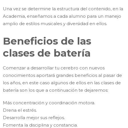
Una vez se determine la estructura del contenido, en la
Academia, enseñamos a cada alumno para un manejo
amplio de estilos musicales y diversidad en ellos.
Beneficios de las
clases de batería
Comenzar a desarrollar tu cerebro con nuevos
conocimientos aportará grandes beneficios al pasar de
los años, en este caso algunos de ellos en las clases de
batería son los que a continuación te dejaremos:
Más concentración y coordinación motora.
Drena el estrés.
Desarrolla mejor sus reflejos.
Fomenta la disciplina y constancia.