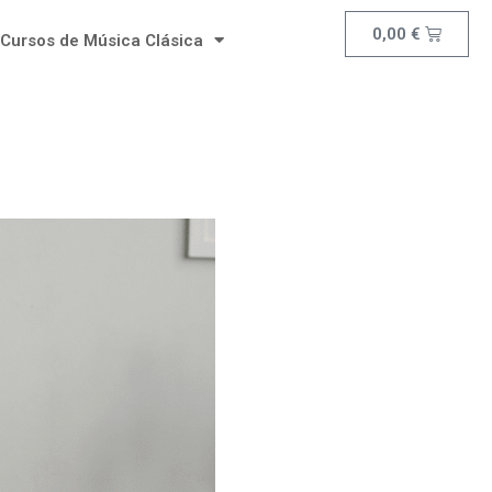
0,00
€
Cursos de Música Clásica