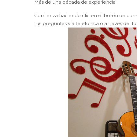
Más de una década de experiencia.
Comienza haciendo clic en el botón de comp
tus preguntas vía telefónica o a través del fo