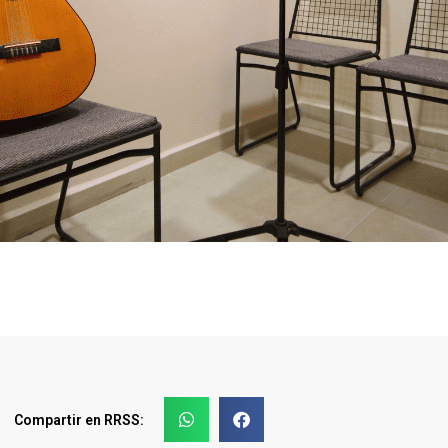
Compartir en RRSS: