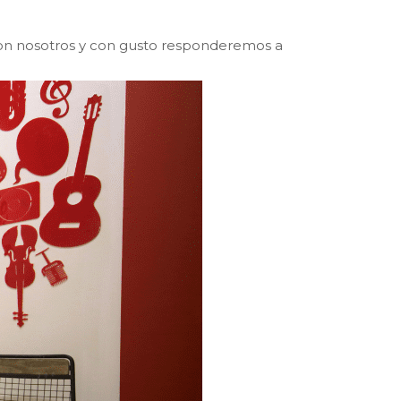
 con nosotros y con gusto responderemos a