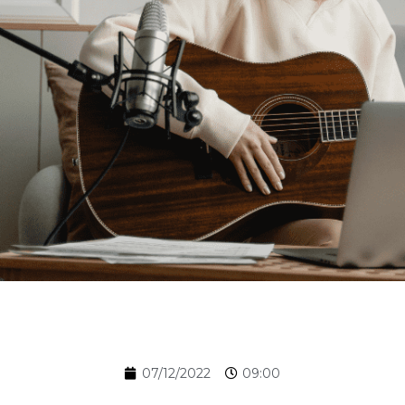
07/12/2022
09:00