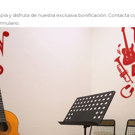
ra y disfruta de nuestra exclusiva bonificación. Contacta
rmulario.