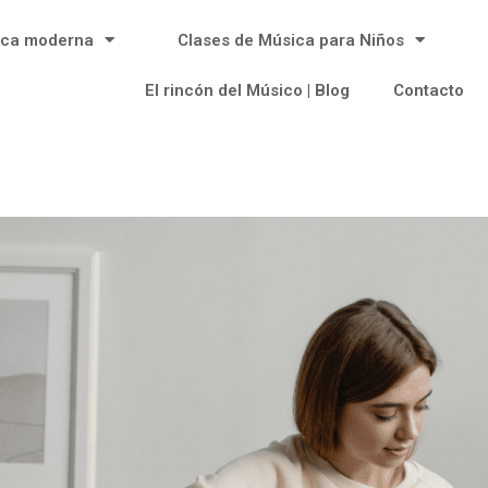
ica moderna
Clases de Música para Niños
El rincón del Músico | Blog
Contacto