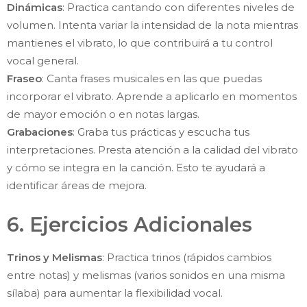
Dinámicas
: Practica cantando con diferentes niveles de
volumen. Intenta variar la intensidad de la nota mientras
mantienes el vibrato, lo que contribuirá a tu control
vocal general.
Fraseo
: Canta frases musicales en las que puedas
incorporar el vibrato. Aprende a aplicarlo en momentos
de mayor emoción o en notas largas.
Grabaciones
: Graba tus prácticas y escucha tus
interpretaciones. Presta atención a la calidad del vibrato
y cómo se integra en la canción. Esto te ayudará a
identificar áreas de mejora.
6. Ejercicios Adicionales
Trinos y Melismas
: Practica trinos (rápidos cambios
entre notas) y melismas (varios sonidos en una misma
sílaba) para aumentar la flexibilidad vocal.