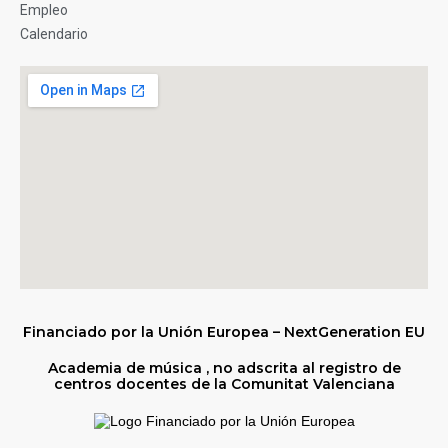
Empleo
Calendario
Financiado por la Unión Europea – NextGeneration EU
Academia de música , no adscrita al registro de
centros docentes de la Comunitat Valenciana