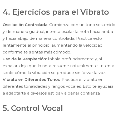
4. Ejercicios para el Vibrato
Oscilación Controlada
: Comienza con un tono sostenido
y, de manera gradual, intenta oscilar la nota hacia arriba
y hacia abajo de manera controlada. Practica esto
lentamente al principio, aumentando la velocidad
conforme te sientas más cómodo.
Uso de la Respiración
: Inhala profundamente y, al
exhalar, deja que la nota resuene naturalmente. Intenta
sentir cómo la vibración se produce sin forzar la voz.
Vibrato en Diferentes Tonos
: Practica el vibrato en
diferentes tonalidades y rangos vocales. Esto te ayudará
a adaptarte a diversos estilos y a ganar confianza.
5. Control Vocal