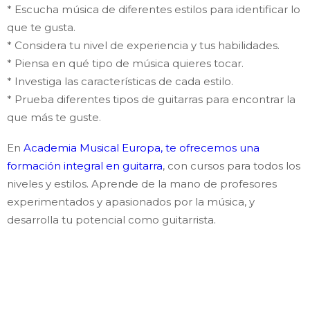
* Escucha música de diferentes estilos para identificar lo
que te gusta.
* Considera tu nivel de experiencia y tus habilidades.
* Piensa en qué tipo de música quieres tocar.
* Investiga las características de cada estilo.
* Prueba diferentes tipos de guitarras para encontrar la
que más te guste.
En
Academia Musical Europa, te ofrecemos una
formación integral en guitarra
, con cursos para todos los
niveles y estilos. Aprende de la mano de profesores
experimentados y apasionados por la música, y
desarrolla tu potencial como guitarrista.