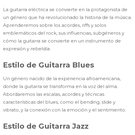
La guitarra eléctrica se convierte en la protagonista de
un género que ha revolucionado la historia de la música.
Aprenderemos sobre los acordes, riffs y solos
emblemáticos del rock, sus influencias, subgéneros y
cómo la guitarra se convierte en un instrumento de
expresión y rebeldía.
Estilo de Guitarra Blues
Un género nacido de la experiencia afroamericana,
donde la guitarra se transforma en la voz del alma.
Abordaremos las escalas, acordes y técnicas
características del blues, como el bending, slide y
vibrato, y la conexión con la emoción y el sentimiento.
Estilo de Guitarra Jazz