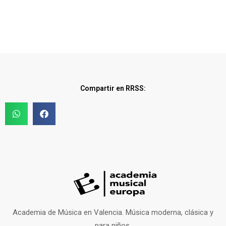
Compartir en RRSS:
Academia de Música en Valencia. Música moderna, clásica y
para niños.