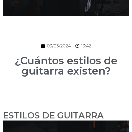
03/03/2024
13:42
¿Cuántos estilos de
guitarra existen?
ESTILOS DE GUITARRA