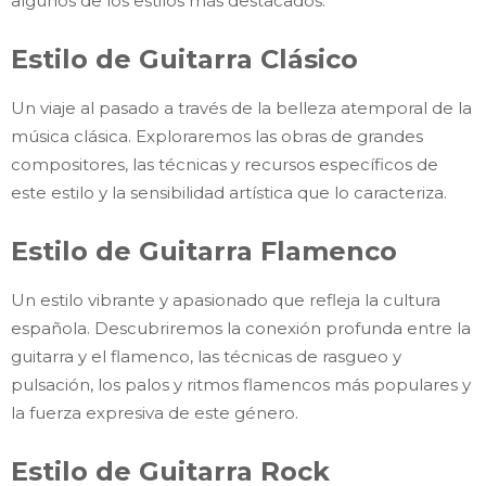
algunos de los estilos más destacados:
Estilo de Guitarra Clásico
Un viaje al pasado a través de la belleza atemporal de la
música clásica. Exploraremos las obras de grandes
compositores, las técnicas y recursos específicos de
este estilo y la sensibilidad artística que lo caracteriza.
Estilo de Guitarra Flamenco
Un estilo vibrante y apasionado que refleja la cultura
española. Descubriremos la conexión profunda entre la
guitarra y el flamenco, las técnicas de rasgueo y
pulsación, los palos y ritmos flamencos más populares y
la fuerza expresiva de este género.
Estilo de Guitarra Rock