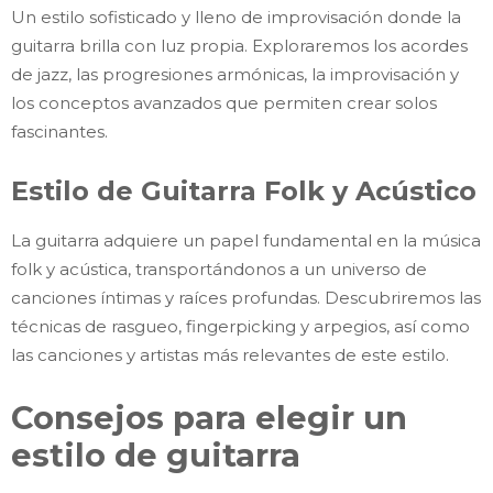
Un estilo sofisticado y lleno de improvisación donde la
guitarra brilla con luz propia. Exploraremos los acordes
de jazz, las progresiones armónicas, la improvisación y
los conceptos avanzados que permiten crear solos
fascinantes.
Estilo de Guitarra Folk y Acústico
La guitarra adquiere un papel fundamental en la música
folk y acústica, transportándonos a un universo de
canciones íntimas y raíces profundas. Descubriremos las
técnicas de rasgueo, fingerpicking y arpegios, así como
las canciones y artistas más relevantes de este estilo.
Consejos para elegir un
estilo de guitarra