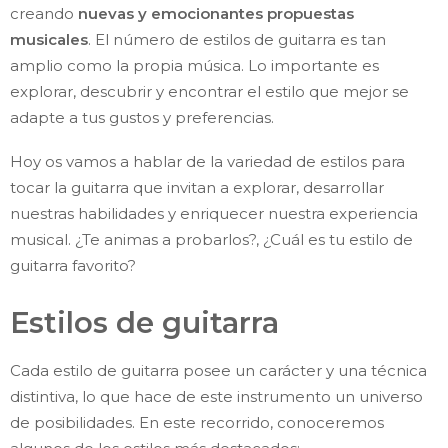
creando
nuevas y emocionantes propuestas
musicales
. El número de estilos de guitarra es tan
amplio como la propia música. Lo importante es
explorar, descubrir y encontrar el estilo que mejor se
adapte a tus gustos y preferencias.
Hoy os vamos a hablar de la variedad de estilos para
tocar la guitarra que invitan a explorar, desarrollar
nuestras habilidades y enriquecer nuestra experiencia
musical. ¿Te animas a probarlos?, ¿Cuál es tu estilo de
guitarra favorito?
Estilos de guitarra
Cada estilo de guitarra posee un carácter y una técnica
distintiva, lo que hace de este instrumento un universo
de posibilidades. En este recorrido, conoceremos