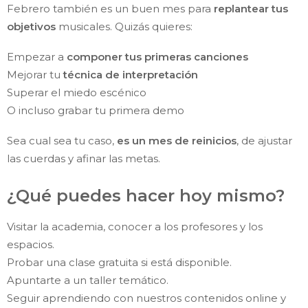
Febrero también es un buen mes para
replantear tus
objetivos
musicales. Quizás quieres:
Empezar a
componer tus primeras canciones
Mejorar tu
técnica de interpretación
Superar el miedo escénico
O incluso grabar tu primera demo
Sea cual sea tu caso,
es un mes de reinicios
, de ajustar
las cuerdas y afinar las metas.
¿Qué puedes hacer hoy mismo?
Visitar la academia, conocer a los profesores y los
espacios.
Probar una clase gratuita si está disponible.
Apuntarte a un taller temático.
Seguir aprendiendo con nuestros contenidos online y