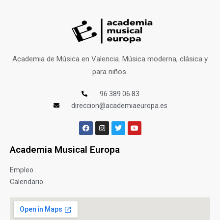
Academia de Música en Valencia. Música moderna, clásica y
para niños.
96 389 06 83
direccion@academiaeuropa.es
Academia Musical Europa
Empleo
Calendario