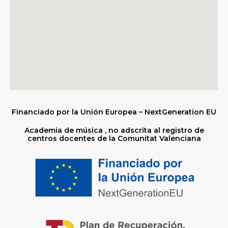
Financiado por la Unión Europea – NextGeneration EU
Academia de música , no adscrita al registro de
centros docentes de la Comunitat Valenciana