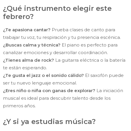
¿Qué instrumento elegir este
febrero?
¿Te apasiona cantar?
Prueba clases de canto para
trabajar tu voz, tu respiración y tu presencia escénica.
¿Buscas calma y técnica?
El piano es perfecto para
canalizar emociones y desarrollar coordinación.
¿Tienes alma de rock?
La guitarra eléctrica o la batería
te están esperando.
¿Te gusta el jazz o el sonido cálido?
El saxofón puede
ser tu nuevo lenguaje emocional.
¿Eres niño o niña con ganas de explorar?
La iniciación
musical es ideal para descubrir talento desde los
primeros años.
¿Y si ya estudias música?