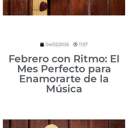
04/02/2026
11:57
Febrero con Ritmo: El
Mes Perfecto para
Enamorarte de la
Música