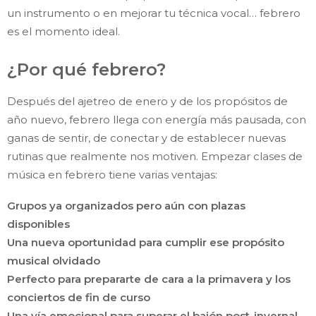
un instrumento o en mejorar tu técnica vocal… febrero
es el momento ideal.
¿Por qué febrero?
Después del ajetreo de enero y de los propósitos de
año nuevo, febrero llega con energía más pausada, con
ganas de sentir, de conectar y de establecer nuevas
rutinas que realmente nos motiven. Empezar clases de
música en febrero tiene varias ventajas:
Grupos ya organizados pero aún con plazas
disponibles
Una nueva oportunidad para cumplir ese propósito
musical olvidado
Perfecto para prepararte de cara a la primavera y los
conciertos de fin de curso
Una vía emocional para superar el bajón post-invernal