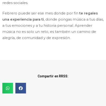
redes sociales.
Febrero puede ser ese mes donde por fin
te regales
una experiencia para ti
, donde pongas música a tus días,
a tus emociones y a tu historia personal. Aprender
música no es solo un reto, es también un camino de
alegría, de comunidad y de expresión.
Compartir en RRSS: