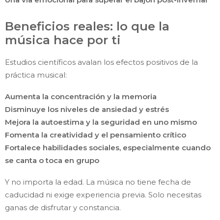
Beneficios reales: lo que la
música hace por ti
Estudios científicos avalan los efectos positivos de la
práctica musical:
Aumenta la concentración y la memoria
Disminuye los niveles de ansiedad y estrés
Mejora la autoestima y la seguridad en uno mismo
Fomenta la creatividad y el pensamiento crítico
Fortalece habilidades sociales, especialmente cuando
se canta o toca en grupo
Y no importa la edad. La música no tiene fecha de
caducidad ni exige experiencia previa. Solo necesitas
ganas de disfrutar y constancia.