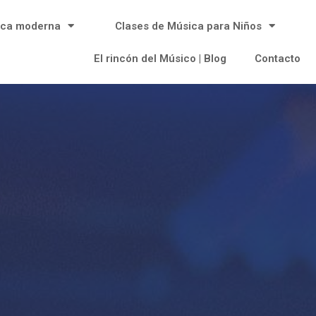
ica moderna
Clases de Música para Niños
El rincón del Músico | Blog
Contacto