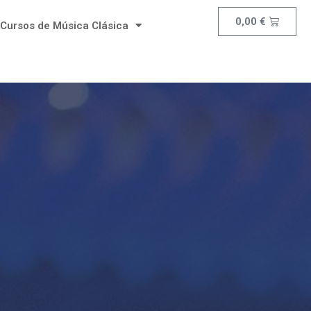
0,00
€
Cursos de Música Clásica