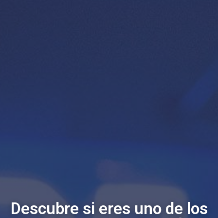
Descubre si eres uno de los