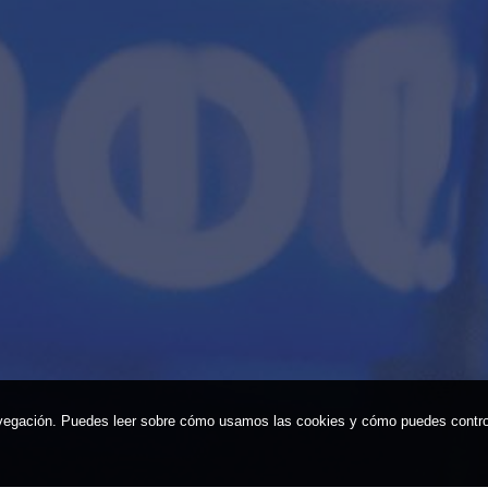
vegación. Puedes leer sobre cómo usamos las cookies y cómo puedes control