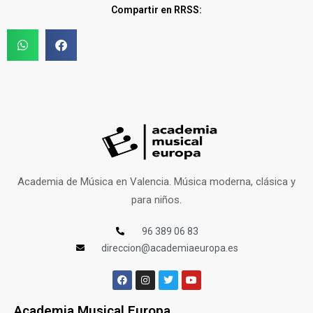
Compartir en RRSS:
Academia de Música en Valencia. Música moderna, clásica y
para niños.
96 389 06 83
direccion@academiaeuropa.es
Academia Musical Europa