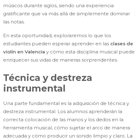
músicos durante siglos, siendo una experiencia
gratificante que va más allá de simplemente dominar
las notas.
En esta oportunidad, exploraremos lo que los
estudiantes pueden esperar aprender en las
clases de
violín en Valencia
y cómo esta disciplina musical puede
enriquecer sus vidas de maneras sorprendentes.
Técnica y destreza
instrumental
Una parte fundamental es la adquisición de técnica y
destreza instrumental. Los alumnos aprenderán la
correcta colocación de las manos y los dedos en la
herramienta musical, cómo sujetar el arco de manera
adecuada y cómo producir un sonido limpio y claro. La