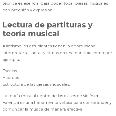
técnica es esencial para poder tocar piezas musicales
con precisión y expresión.
Lectura de partituras y
teoría musical
Asimismo los estudiantes tienen la oportunidad
interpretar las notas y ritmos en una partitura como por
ejemplo:
Escalas.
Acordes.
Estructura de las piezas musicales.
La teoría musical dentro de las clases de violín en
Valencia es una herramienta valiosa para comprender y
comunicar la música de manera efectiva.