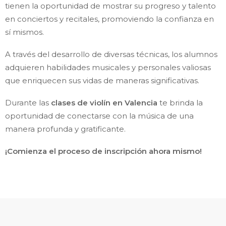
tienen la oportunidad de mostrar su progreso y talento
en conciertos y recitales, promoviendo la confianza en
sí mismos.
A través del desarrollo de diversas técnicas, los alumnos
adquieren habilidades musicales y personales valiosas
que enriquecen sus vidas de maneras significativas.
Durante las
clases de violín en Valencia
te brinda la
oportunidad de conectarse con la música de una
manera profunda y gratificante.
¡Comienza el proceso de inscripción ahora mismo!