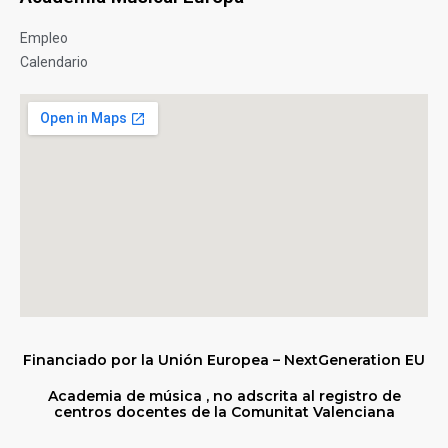
Empleo
Calendario
Financiado por la Unión Europea – NextGeneration EU
Academia de música , no adscrita al registro de
centros docentes de la Comunitat Valenciana