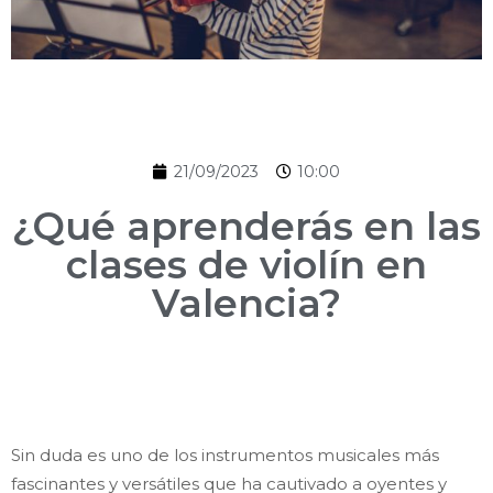
21/09/2023
10:00
¿Qué aprenderás en las
clases de violín en
Valencia?
Sin duda es uno de los instrumentos musicales más
fascinantes y versátiles que ha cautivado a oyentes y