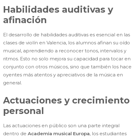
Habilidades auditivas y
afinación
El desarrollo de habilidades auditivas es esencial en las
clases de violín en Valencia, los alumnos afinan su oído
musical, aprendiendo a reconocer tonos, intervalos y
ritmos. Esto no solo mejora su capacidad para tocar en
conjunto con otros músicos, sino que también los hace
oyentes más atentos y apreciativos de la música en
general.
Actuaciones y crecimiento
personal
Las actuaciones en público son una parte integral
dentro de
Academia musical Europa
, los estudiantes