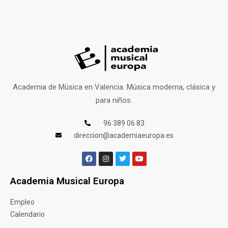
Academia de Música en Valencia. Música moderna, clásica y
para niños.
96 389 06 83
direccion@academiaeuropa.es
Academia Musical Europa
Empleo
Calendario