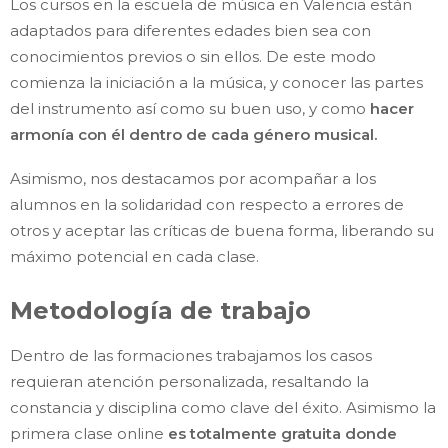
Los cursos en la escuela de música en Valencia están
adaptados para diferentes edades bien sea con
conocimientos previos o sin ellos. De este modo
comienza la iniciación a la música, y conocer las partes
del instrumento así como su buen uso, y como
hacer
armonía con él dentro de cada género musical.
Asimismo, nos destacamos por acompañar a los
alumnos en la solidaridad con respecto a errores de
otros y aceptar las críticas de buena forma, liberando su
máximo potencial en cada clase.
Metodología de trabajo
Dentro de las formaciones trabajamos los casos
requieran atención personalizada, resaltando la
constancia y disciplina como clave del éxito. Asimismo la
primera clase online
es totalmente gratuita donde