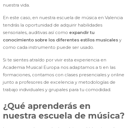
nuestra vida.
En este caso, en nuestra escuela de música en Valencia
tendrás la oportunidad de adquirir habilidades
sensoriales, auditivas así como
expandir tu
conocimiento sobre los diferentes estilos musicales
y
como cada instrumento puede ser usado.
Si te sientes atraído por vivir esta experiencia en
Academia Musical Europa nos adaptamos a ti en las
formaciones, contamos con clases presenciales y online
junto a profesores de excelencia y metodologías de
trabajo individuales y grupales para tu comodidad.
¿Qué aprenderás en
nuestra escuela de música?