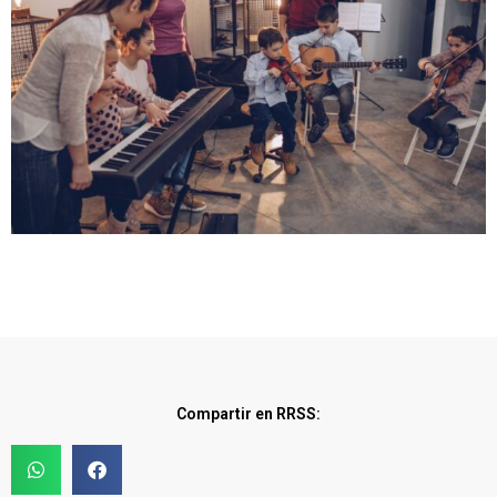
Compartir en RRSS: