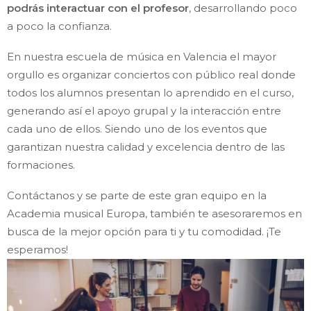
podrás interactuar con el profesor
, desarrollando poco
a poco la confianza.
En nuestra escuela de música en Valencia el mayor
orgullo es organizar conciertos con público real donde
todos los alumnos presentan lo aprendido en el curso,
generando así el apoyo grupal y la interacción entre
cada uno de ellos. Siendo uno de los eventos que
garantizan nuestra calidad y excelencia dentro de las
formaciones.
Contáctanos y se parte de este gran equipo en la
Academia musical Europa, también te asesoraremos en
busca de la mejor opción para ti y tu comodidad. ¡Te
esperamos!