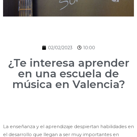
02/02/2023
10:00
¿Te interesa aprender
en una escuela de
música en Valencia?
La enseñanza y el aprendizaje despiertan habilidades en
el desarrollo que llegan a ser muy importantes en