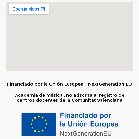
Financiado por la Unión Europea – NextGeneration EU
Academia de música , no adscrita al registro de
centros docentes de la Comunitat Valenciana