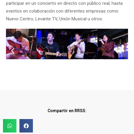
participar en un concierto en directo con público real; hasta
eventos en colaboración con diferentes empresas como
Nuevo Centro, Levante TV, Unión Musical u otros.
Compartir en RRSS: