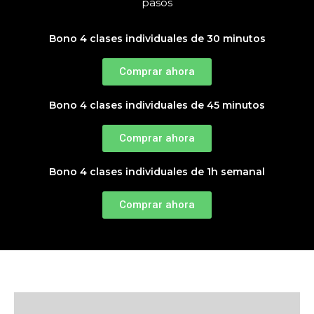
pasos
Bono 4 clases individuales de 30 minutos
Comprar ahora
Bono 4 clases individuales de 45 minutos
Comprar ahora
Bono 4 clases individuales de 1h semanal
Comprar ahora