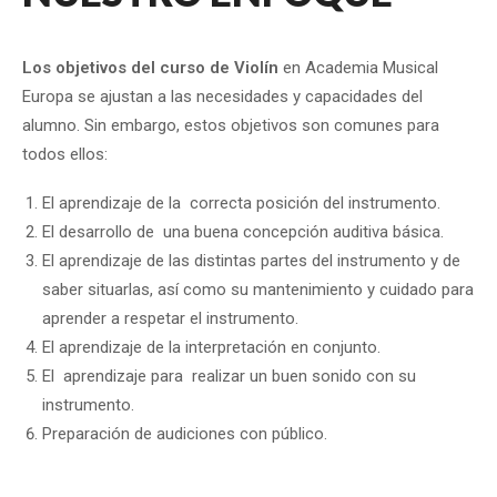
Los objetivos del curso de Violín
en Academia Musical
Europa se ajustan a las necesidades y capacidades del
alumno. Sin embargo, estos objetivos son comunes para
todos ellos:
El aprendizaje de la correcta posición del instrumento.
El desarrollo de una buena concepción auditiva básica.
El aprendizaje de las distintas partes del instrumento y de
saber situarlas, así como su mantenimiento y cuidado para
aprender a respetar el instrumento.
El aprendizaje de la interpretación en conjunto.
El aprendizaje para realizar un buen sonido con su
instrumento.
Preparación de audiciones con público.