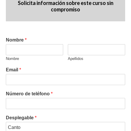
Solicita información sobre este curso sin
compromiso
Nombre
*
Nombre
Apellidos
Email
*
Número de teléfono
*
Desplegable
*