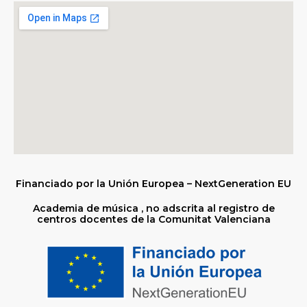
Financiado por la Unión Europea – NextGeneration EU
Academia de música , no adscrita al registro de
centros docentes de la Comunitat Valenciana