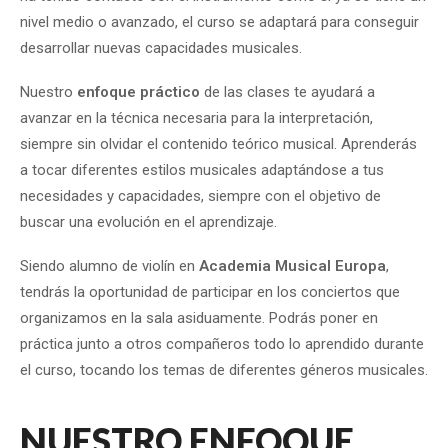
nivel medio o avanzado, el curso se adaptará para conseguir
desarrollar nuevas capacidades musicales.
Nuestro
enfoque práctico
de las clases te ayudará a
avanzar en la técnica necesaria para la interpretación,
siempre sin olvidar el contenido teórico musical. Aprenderás
a tocar diferentes estilos musicales adaptándose a tus
necesidades y capacidades, siempre con el objetivo de
buscar una evolución en el aprendizaje.
Siendo alumno de violín en
Academia Musical Europa
,
tendrás la oportunidad de participar en los conciertos que
organizamos en la sala asiduamente. Podrás poner en
práctica junto a otros compañeros todo lo aprendido durante
el curso, tocando los temas de diferentes géneros musicales.
NUESTRO ENFOQUE