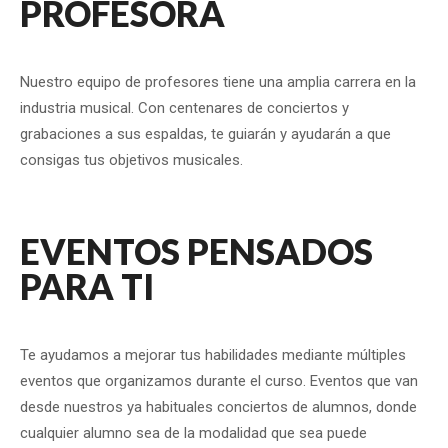
PROFESORA
Nuestro equipo de profesores tiene una amplia carrera en la
industria musical. Con centenares de conciertos y
grabaciones a sus espaldas, te guiarán y ayudarán a que
consigas tus objetivos musicales.
EVENTOS PENSADOS
PARA TI
Te ayudamos a mejorar tus habilidades mediante múltiples
eventos que organizamos durante el curso. Eventos que van
desde nuestros ya habituales conciertos de alumnos, donde
cualquier alumno sea de la modalidad que sea puede