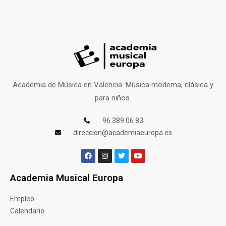
Academia de Música en Valencia. Música moderna, clásica y
para niños.
96 389 06 83
direccion@academiaeuropa.es
Academia Musical Europa
Empleo
Calendario