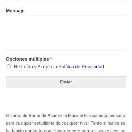
Mensaje
Opciones múltiples
*
He Leído y Acepto la
Política de Privacidad
Enviar
El curso de
Violín
de Academia Musical Europa esta pensado
para cualquier estudiante de cualquier nivel. Tanto si nunca se
ha tenido contacto con el instrumento como si ya se tiene un