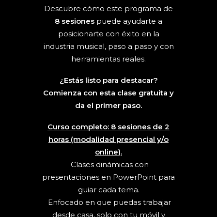
Descubre cómo este programa de
8 sesiones
puede ayudarte a
posicionarte con éxito en la
industria musical, paso a paso y con
herramientas reales.
¿Estás listo para destacar?
Comienza con esta clase gratuita y
da el primer paso.
Curso completo: 8 sesiones de 2
horas (modalidad presencial y/o
online).
Clases dinámicas con
presentaciones en PowerPoint para
guiar cada tema.
Enfocado en que puedas trabajar
desde casa, solo con tu móvil y