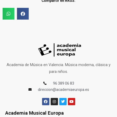
Compartir en RRSS:
Academia de Música en Valencia. Música moderna, clásica y
para niños.
96 389 06 83
direccion@academiaeuropa.es
Academia Musical Europa