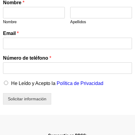
Nombre
*
Nombre
Apellidos
Email
*
Número de teléfono
*
He Leído y Acepto la
Política de Privacidad
Solicitar información