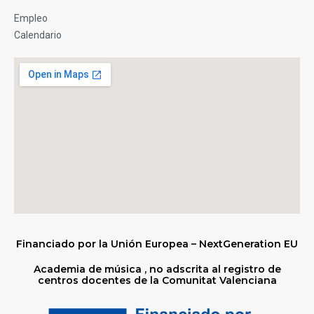
Empleo
Calendario
Financiado por la Unión Europea – NextGeneration EU
Academia de música , no adscrita al registro de
centros docentes de la Comunitat Valenciana