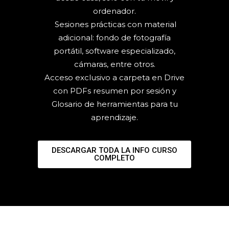
ordenador.
Sesiones prácticas con material
adicional: fondo de fotografía
portátil, software especializado,
cámaras, entre otros.
Acceso exclusivo a carpeta en Drive
con PDFs resumen por sesión y
Glosario de herramientas para tu
aprendizaje.
DESCARGAR TODA LA INFO CURSO
COMPLETO