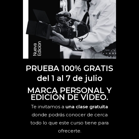
PRUEBA 100% GRATIS
del 1 al 7 de julio
MARCA PERSONAL Y
EDICIÓN DE VÍDEO.
Te invitamos a
una clase gratuita
donde podrás conocer de cerca
todo lo que este curso tiene para
ofrecerte.