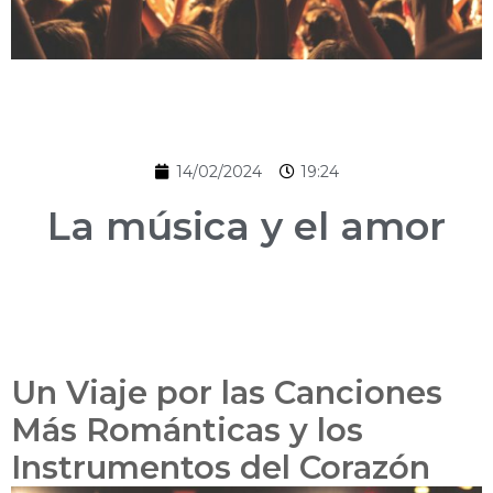
14/02/2024
19:24
La música y el amor
Un Viaje por las Canciones
Más Románticas y los
Instrumentos del Corazón