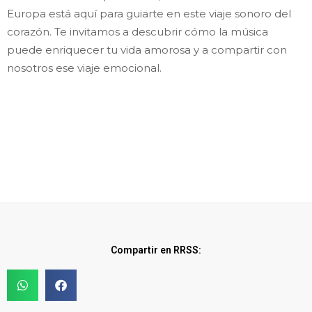
Europa está aquí para guiarte en este viaje sonoro del
corazón. Te invitamos a descubrir cómo la música
puede enriquecer tu vida amorosa y a compartir con
nosotros ese viaje emocional.
Compartir en RRSS: