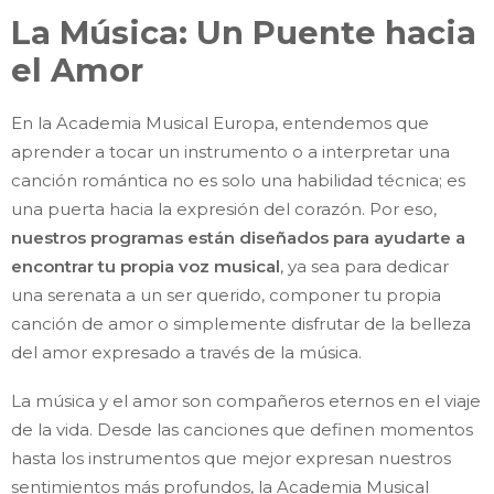
La Música: Un Puente hacia
el Amor
En la Academia Musical Europa, entendemos que
aprender a tocar un instrumento o a interpretar una
canción romántica no es solo una habilidad técnica; es
una puerta hacia la expresión del corazón. Por eso,
nuestros programas están diseñados para ayudarte a
encontrar tu propia voz musical
, ya sea para dedicar
una serenata a un ser querido, componer tu propia
canción de amor o simplemente disfrutar de la belleza
del amor expresado a través de la música.
La música y el amor son compañeros eternos en el viaje
de la vida. Desde las canciones que definen momentos
hasta los instrumentos que mejor expresan nuestros
sentimientos más profundos, la Academia Musical