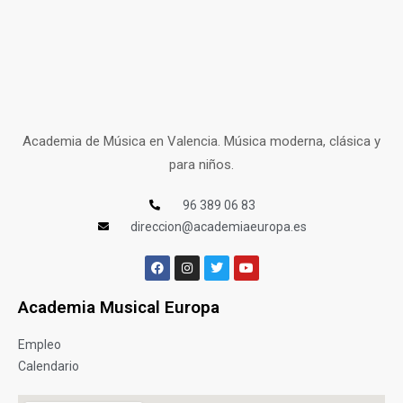
Academia de Música en Valencia. Música moderna, clásica y
para niños.
96 389 06 83
direccion@academiaeuropa.es
Academia Musical Europa
Empleo
Calendario