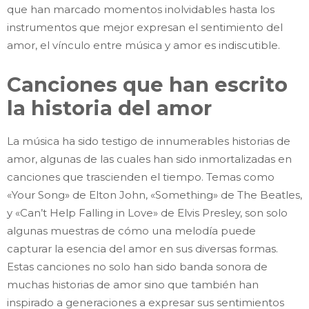
que han marcado momentos inolvidables hasta los
instrumentos que mejor expresan el sentimiento del
amor, el vínculo entre música y amor es indiscutible.
Canciones que han escrito
la historia del amor
La música ha sido testigo de innumerables historias de
amor, algunas de las cuales han sido inmortalizadas en
canciones que trascienden el tiempo. Temas como
«Your Song» de Elton John, «Something» de The Beatles,
y «Can’t Help Falling in Love» de Elvis Presley, son solo
algunas muestras de cómo una melodía puede
capturar la esencia del amor en sus diversas formas.
Estas canciones no solo han sido banda sonora de
muchas historias de amor sino que también han
inspirado a generaciones a expresar sus sentimientos