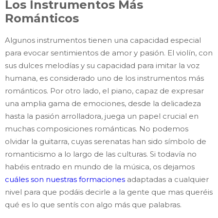
Los Instrumentos Más
Románticos
Algunos instrumentos tienen una capacidad especial
para evocar sentimientos de amor y pasión. El violín, con
sus dulces melodías y su capacidad para imitar la voz
humana, es considerado uno de los instrumentos más
románticos. Por otro lado, el piano, capaz de expresar
una amplia gama de emociones, desde la delicadeza
hasta la pasión arrolladora, juega un papel crucial en
muchas composiciones románticas. No podemos
olvidar la guitarra, cuyas serenatas han sido símbolo de
romanticismo a lo largo de las culturas. Si todavía no
habéis entrado en mundo de la música, os dejamos
cuáles son nuestras formaciones
adaptadas a cualquier
nivel para que podáis decirle a la gente que mas queréis
qué es lo que sentís con algo más que palabras.