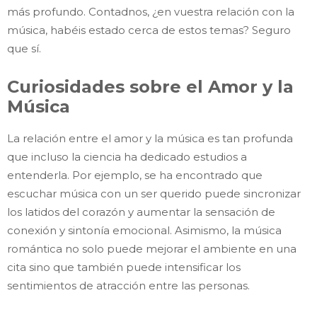
más profundo. Contadnos, ¿en vuestra relación con la
música, habéis estado cerca de estos temas? Seguro
que sí.
Curiosidades sobre el Amor y la
Música
La relación entre el amor y la música es tan profunda
que incluso la ciencia ha dedicado estudios a
entenderla. Por ejemplo, se ha encontrado que
escuchar música con un ser querido puede sincronizar
los latidos del corazón y aumentar la sensación de
conexión y sintonía emocional. Asimismo, la música
romántica no solo puede mejorar el ambiente en una
cita sino que también puede intensificar los
sentimientos de atracción entre las personas.