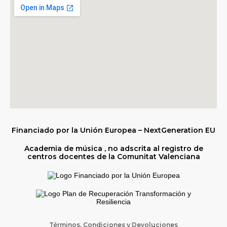
Financiado por la Unión Europea – NextGeneration EU
Academia de música , no adscrita al registro de
centros docentes de la Comunitat Valenciana
Términos, Condiciones y Devoluciones