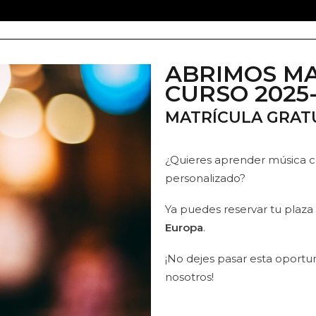
ABRIMOS MA
CURSO 2025
MATRÍCULA GRATU
¿Quieres aprender música c
personalizado?
Ya puedes reservar tu plaza
Europa
.
¡No dejes pasar esta oport
nosotros!