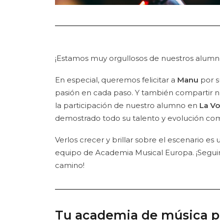
¡Estamos muy orgullosos de nuestros alumn
En especial, queremos felicitar a
Manu
por s
pasión en cada paso. Y también compartir n
la participación de nuestro alumno en
La Vo
demostrado todo su talento y evolución como
Verlos crecer y brillar sobre el escenario es
equipo de Academia Musical Europa. ¡Seg
camino!
Tu academia de música p