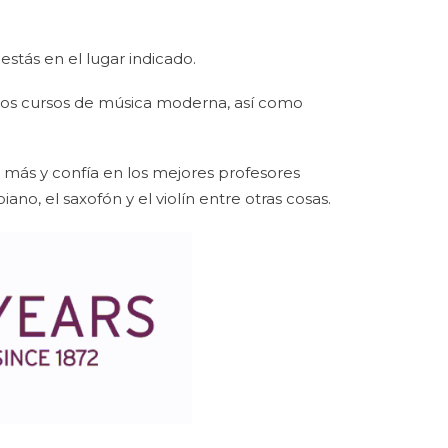
estás en el lugar indicado.
ros cursos de música moderna, así como
 más y confía en los mejores profesores
iano, el saxofón y el violín entre otras cosas.