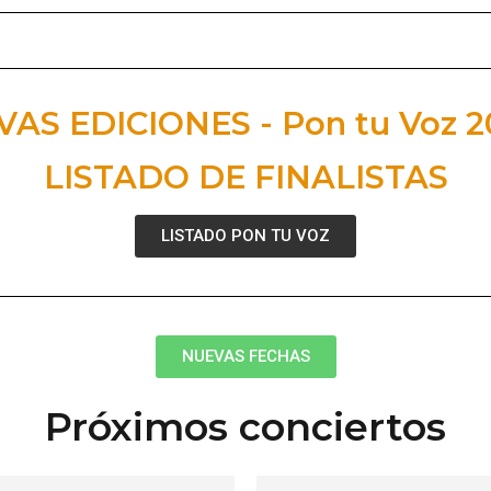
AS EDICIONES - Pon tu Voz 2
LISTADO DE FINALISTAS
LISTADO PON TU VOZ
NUEVAS FECHAS
Próximos conciertos