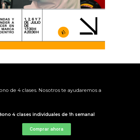
bono de 4 clases. Nosotros te ayudaremos a
Bono 4 clases individuales de 1h semanal
Comprar ahora