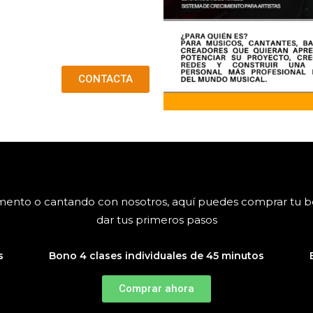
CONTACTA
rumento o cantando con nosotros, aquí puedes comprar tu 
dar tus primeros pasos
s
Bono 4 clases individuales de 45 minutos
Comprar ahora