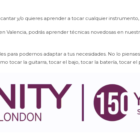
 cantar y/o quieres aprender a tocar cualquier instrumento, 
n Valencia, podrás aprender técnicas novedosas en nuest
es para podernos adaptar a tus necesidades. No lo pienses
tocar la guitarra, tocar el bajo, tocar la batería, tocar el p