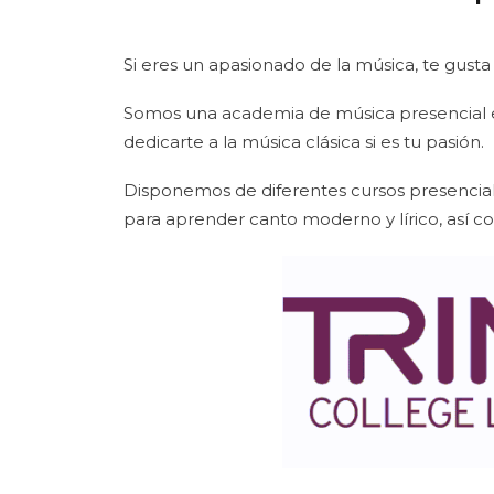
Si eres un apasionado de la música, te gusta
Somos una academia de música presencial e
dedicarte a la música clásica si es tu pasión.
Disponemos de diferentes cursos presencial
para aprender canto moderno y lírico, así como 