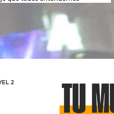
VEL 2