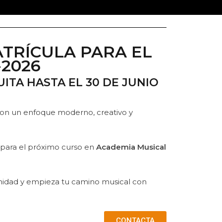
TRÍCULA PARA EL
-2026
ITA HASTA EL 30 DE JUNIO
on un enfoque moderno, creativo y
 para el próximo curso en
Academia Musical
unidad y empieza tu camino musical con
CONTACTA