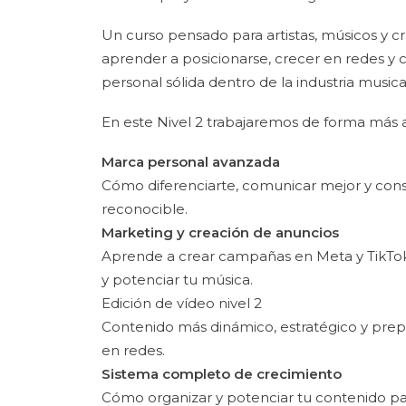
Un curso pensado para artistas, músicos y 
aprender a posicionarse, crecer en redes y 
personal sólida dentro de la industria musica
En este Nivel 2 trabajaremos de forma más 
Marca personal avanzada
Cómo diferenciarte, comunicar mejor y constr
reconocible.
Marketing y creación de anuncios
Aprende a crear campañas en Meta y TikTok
y potenciar tu música.
Edición de vídeo nivel 2
Contenido más dinámico, estratégico y prep
en redes.
Sistema completo de crecimiento
Cómo organizar y potenciar tu contenido p