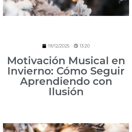
19/12/2025
13:20
Motivación Musical en
Invierno: Cómo Seguir
Aprendiendo con
Ilusión