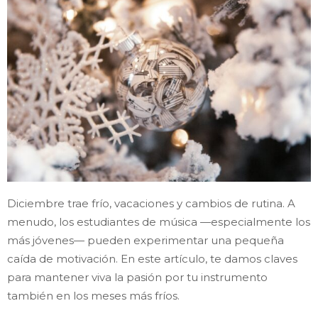
Diciembre trae frío, vacaciones y cambios de rutina. A
menudo, los estudiantes de música —especialmente los
más jóvenes— pueden experimentar una pequeña
caída de motivación. En este artículo, te damos claves
para mantener viva la pasión por tu instrumento
también en los meses más fríos.