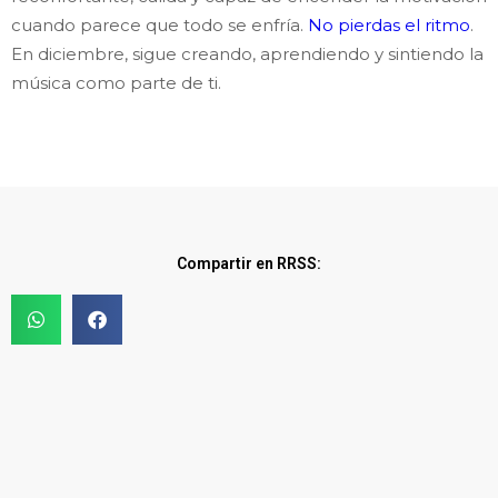
cuando parece que todo se enfría.
No pierdas el ritmo
.
En diciembre, sigue creando, aprendiendo y sintiendo la
música como parte de ti.
Compartir en RRSS: