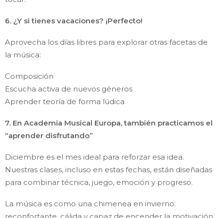
6. ¿Y si tienes vacaciones? ¡Perfecto!
Aprovecha los días libres para explorar otras facetas de
la música:
Composición
Escucha activa de nuevos géneros
Aprender teoría de forma lúdica
7. En Academia Musical Europa, también practicamos el
“aprender disfrutando”
Diciembre es el mes ideal para reforzar esa idea.
Nuestras clases, incluso en estas fechas, están diseñadas
para combinar técnica, juego, emoción y progreso.
La música es como una chimenea en invierno:
reconfortante, cálida y capaz de encender la motivación