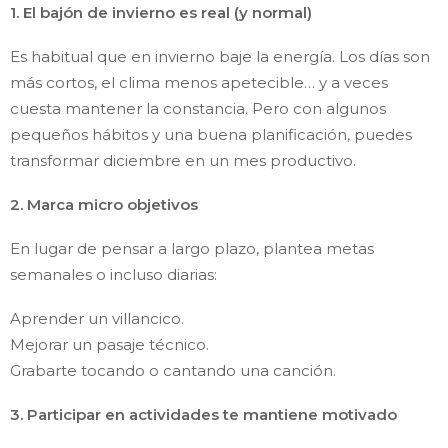
1. El bajón de invierno es real (y normal)
Es habitual que en invierno baje la energía. Los días son
más cortos, el clima menos apetecible… y a veces
cuesta mantener la constancia. Pero con algunos
pequeños hábitos y una buena planificación, puedes
transformar diciembre en un mes productivo.
2. Marca micro objetivos
En lugar de pensar a largo plazo, plantea metas
semanales o incluso diarias:
Aprender un villancico.
Mejorar un pasaje técnico.
Grabarte tocando o cantando una canción.
3. Participar en actividades te mantiene motivado