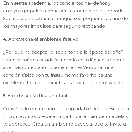
En nuestra academia, los conciertos navideños y
ensayos grupales mantienen la energía del alumnado.
Subirse a un escenario, aunque sea pequeño, es uno de
los mayores impulsos para seguir practicando.
4. Aprovecha el ambiente festivo
¿Por qué no adaptar el repertorio a la época del año?
Estudiar música navideña no solo es didáctico, sino que
además conecta emocionalmente. Versionar una
canción típica con tu instrumento favorito es una
excelente forma de practicar sin perder la motivación.
5. Haz de la práctica un ritual
Conviértelo en un momento agradable del día. Busca tu
rincón favorito, prepara tu partitura, enciende una vela si
te apetece… Crea un ambiente especial que te invite a
tocar.