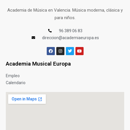
Academia de Música en Valencia. Música moderna, clásica y
para niños.
96 389 06 83
direccion@academiaeuropa.es
Academia Musical Europa
Empleo
Calendario