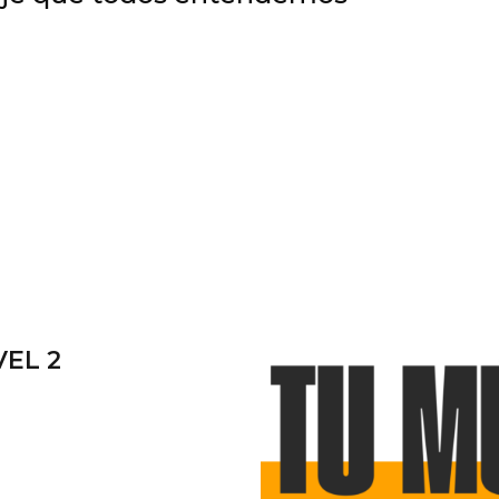
VEL 2