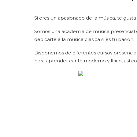
Si eres un apasionado de la música, te gusta
Somos una academia de música presencial e
dedicarte a la música clásica si es tu pasión.
Disponemos de diferentes cursos presencial
para aprender canto moderno y lírico, así como 