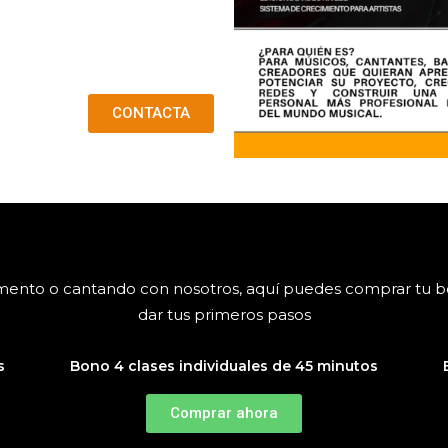
CONTACTA
rumento o cantando con nosotros, aquí puedes comprar tu 
dar tus primeros pasos
s
Bono 4 clases individuales de 45 minutos
Comprar ahora