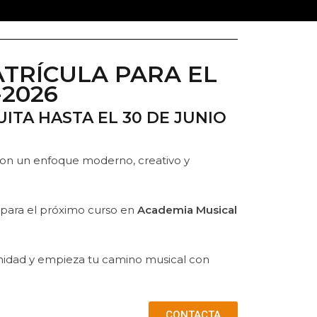
TRÍCULA PARA EL
-2026
ITA HASTA EL 30 DE JUNIO
on un enfoque moderno, creativo y
 para el próximo curso en
Academia Musical
unidad y empieza tu camino musical con
CONTACTA