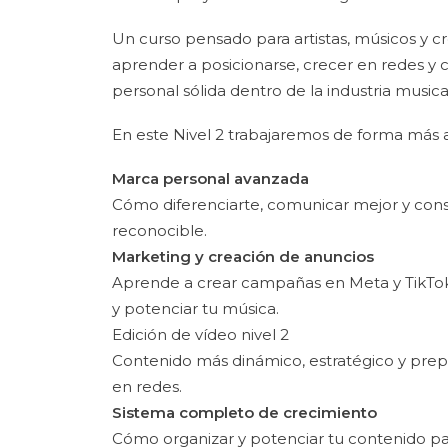
Un curso pensado para artistas, músicos y 
aprender a posicionarse, crecer en redes y 
personal sólida dentro de la industria musica
En este Nivel 2 trabajaremos de forma más 
Marca personal avanzada
Cómo diferenciarte, comunicar mejor y constr
reconocible.
Marketing y creación de anuncios
Aprende a crear campañas en Meta y TikTok
y potenciar tu música.
Edición de vídeo nivel 2
Contenido más dinámico, estratégico y prep
en redes.
Sistema completo de crecimiento
Cómo organizar y potenciar tu contenido p