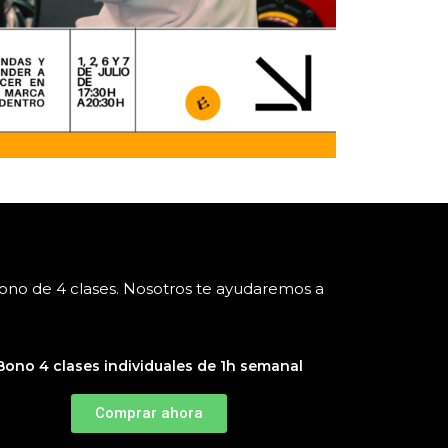
bono de 4 clases. Nosotros te ayudaremos a
Bono 4 clases individuales de 1h semanal
Comprar ahora