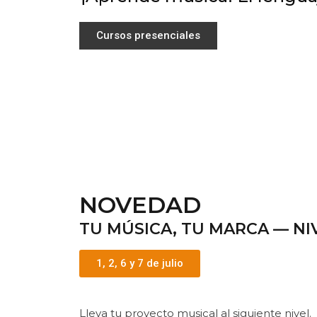
Cursos presenciales
NOVEDAD
TU MÚSICA, TU MARCA — NI
1, 2, 6 y 7 de julio
Lleva tu proyecto musical al siguiente nivel.