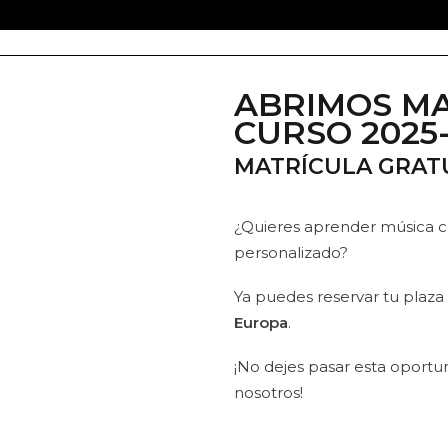
ABRIMOS MA
CURSO 2025
MATRÍCULA GRATU
¿Quieres aprender música c
personalizado?
Ya puedes reservar tu plaza
Europa
.
¡No dejes pasar esta oport
nosotros!