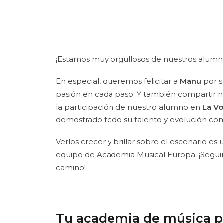
¡Estamos muy orgullosos de nuestros alumn
En especial, queremos felicitar a
Manu
por s
pasión en cada paso. Y también compartir n
la participación de nuestro alumno en
La Vo
demostrado todo su talento y evolución como
Verlos crecer y brillar sobre el escenario es
equipo de Academia Musical Europa. ¡Seg
camino!
Tu academia de música p