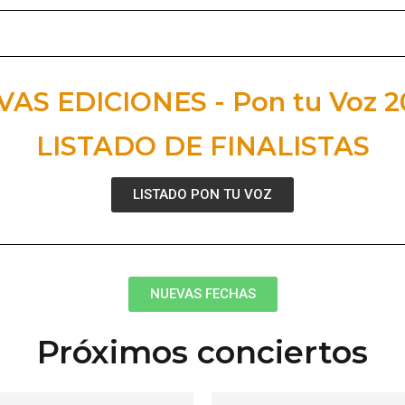
AS EDICIONES - Pon tu Voz 2
LISTADO DE FINALISTAS
LISTADO PON TU VOZ
NUEVAS FECHAS
Próximos conciertos