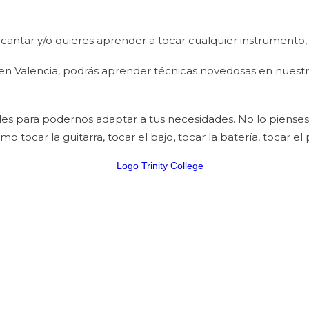
 cantar y/o quieres aprender a tocar cualquier instrumento, 
n Valencia, podrás aprender técnicas novedosas en nuest
es para podernos adaptar a tus necesidades. No lo pienses
tocar la guitarra, tocar el bajo, tocar la batería, tocar el p